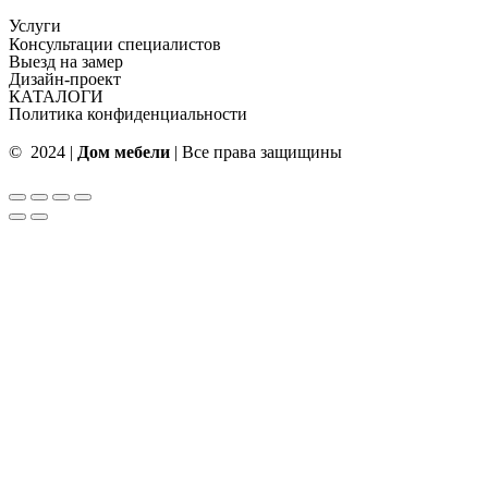
Услуги
Консультации специалистов
Выезд на замер
Дизайн-проект
КАТАЛОГИ
Политика конфиденциальности
© 2024 |
Дом мебели
| Все права защищины