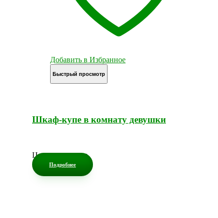
Добавить в Избранное
Быстрый просмотр
Шкаф-купе в комнату девушки
Цена по запросу
Подробнее