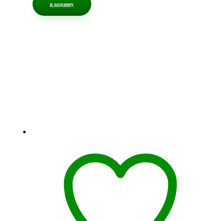
в корзину