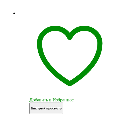
Добавить в Избранное
Быстрый просмотр