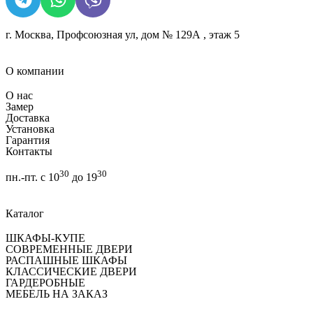
г. Москва, Профсоюзная ул, дом № 129А , этаж 5
О компании
О нас
Замер
Доставка
Установка
Гарантия
Контакты
30
30
пн.-пт. с 10
до 19
Каталог
ШКАФЫ-КУПЕ
СОВРЕМЕННЫЕ ДВЕРИ
РАСПАШНЫЕ ШКАФЫ
КЛАССИЧЕСКИЕ ДВЕРИ
ГАРДЕРОБНЫЕ
МЕБЕЛЬ НА ЗАКАЗ