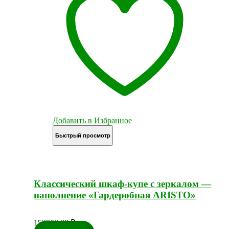
Добавить в Избранное
Быстрый просмотр
Классический шкаф-купе с зеркалом —
наполнение «Гардеробная ARISTO»
153000,00
₽