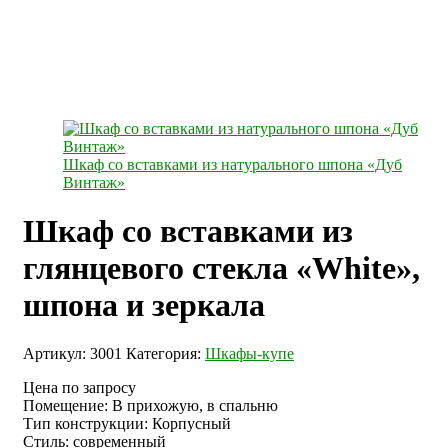
Шкаф со вставками из натурального шпона «Дуб
Винтаж»
Шкаф со вставками из
глянцевого стекла «White»,
шпона и зеркала
Артикул:
3001
Категория:
Шкафы-купе
Цена по запросу
Помещение
:
В прихожую, в спальню
Тип конструкции
:
Корпусный
Стиль
:
современный