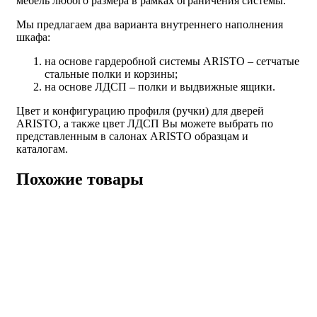
мебель любого размера в рамках ограничения системы.
Мы предлагаем два варианта внутреннего наполнения
шкафа:
на основе гардеробной системы ARISTO – сетчатые
стальные полки и корзины;
на основе ЛДСП – полки и выдвижные ящики.
Цвет и конфигурацию профиля (ручки) для дверей
ARISTO, а также цвет ЛДСП Вы можете выбрать по
представленным в салонах ARISTO образцам и
каталогам.
Похожие товары