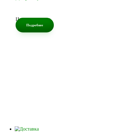
Цена по запросу
Подробнее