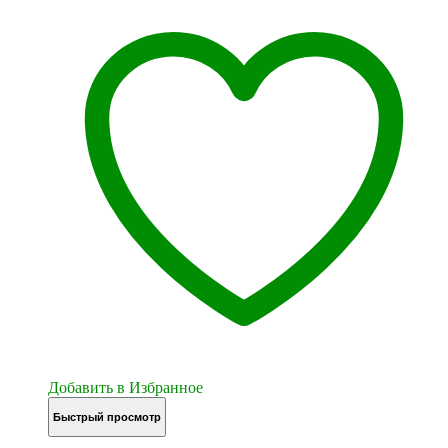
Добавить в Избранное
Быстрый просмотр