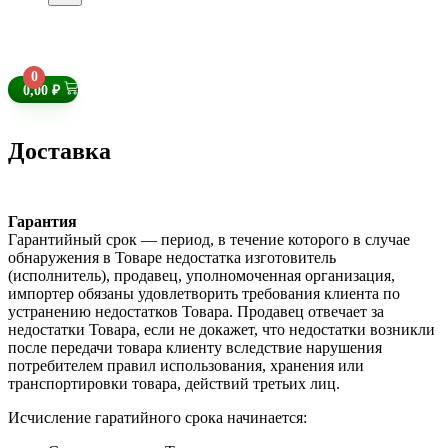
0
0,00
₽
Доставка
Гарантия
Гарантийный срок — период, в течение которого в случае
обнаружения в Товаре недостатка изготовитель
(исполнитель), продавец, уполномоченная организация,
импортер обязаны удовлетворить требования клиента по
устранению недостатков Товара. Продавец отвечает за
недостатки Товара, если не докажет, что недостатки возникли
после передачи товара клиенту вследствие нарушения
потребителем правил использования, хранения или
транспортировки товара, действий третьих лиц.
Исчисление гаратийного срока начинается: