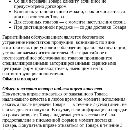
Со дня передачи Товара клиенту, если иное не
предусмотрено договором
Если день установить невозможно, срок исчисляется со
дня изготовления Товара
Для сезонных товаров — с момента наступления сезона
При дистанционной продаже — со дня доставки Товара
Гарантийным обслуживанием является бесплатное
устранение недостатков продукции, возникших по вине
изготовителя, при условии соблюдения правил эксплуатации,
устанавливаемых изготовителем. Все гарантийное и
постгарантийное обслуживание товаров производится
специализированными авторизированными сервисными
центрами фирм-производителей, имеющими на то
соответствующие полномочия.
Обмен и возврат
Обмен и возврат товара надлежащего качества
Покупатель вправе отказаться от заказанного Товара
надлежащего качества в любое время до момента исполнения
Заказа, а после передачи Товара — в течение 7 (семи) дней, не
считая дня его покупки. В случае, если информация о порядке
и сроках возврата Товара надлежащего качества не была
предоставлена в письменной форме в момент доставки
Товара, Покупатель вправе отказаться от Товара в течение 3