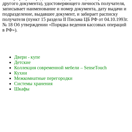
другого документа), удостоверяющего личность получателя,
записывает наименование и номер документа, дату выдачи и
подразделение, выдавшее документ, и забирает расписку
получателя (пункт 15 раздела II Письма ЦБ РФ от 04.10.1993г.
№ 18 Об утверждении «Порядка ведения кассовых операций
в РФ»).
Двери - купе
Детские
Коллекция современной мебели – SenseTouch
Кухни
Межкомнатные перегородки
Системы хранения
Шкафы