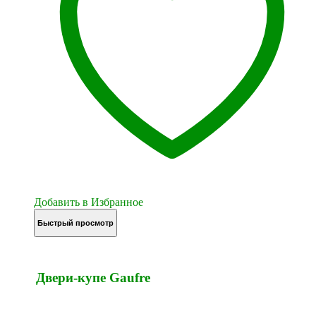
Добавить в Избранное
Быстрый просмотр
Двери-купе Gaufre