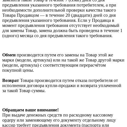
предъявления указанного требования потребителем, а при
необходимости дополнительной проверки качества такого
Товара Продавцом — в течение 20 (двадцати) дней со дня
предъявления указанного требования. Если у Продавца в
момент предъявления требования отсутствует необходимый
для замены Товар, замена должна быть проведена в течение 1
(одного) месяца со дня предъявления такого требования.
Обмен
производится путем его замены на Товар этой же
марки (модели, артикула) или на такой же Товар другой марки
(модели, артикула) с соответствующим перерасчётом
покупной цены.
Возврат
Товара производится путем отказа потребителя от
исполнения договора купли-продажи и возврата уплаченной
за такой Товар суммы.
Обращаем ваше внимание!
При выдаче денежных средств по расходному кассовому
ордеру или заменяющему его документу отдельному лицу
кассир требует предъявления документа (паспорта или