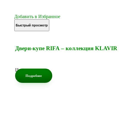
Добавить в Избранное
Быстрый просмотр
Двери-купе RIFA – коллекция KLAVIR
Цена по запросу
Подробнее