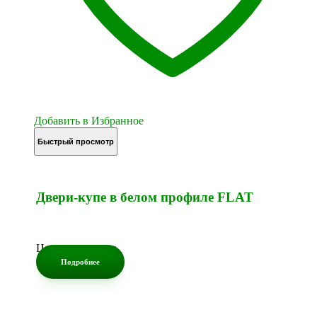
Добавить в Избранное
Быстрый просмотр
Двери-купе в белом профиле FLAT
Цена по запросу
Подробнее