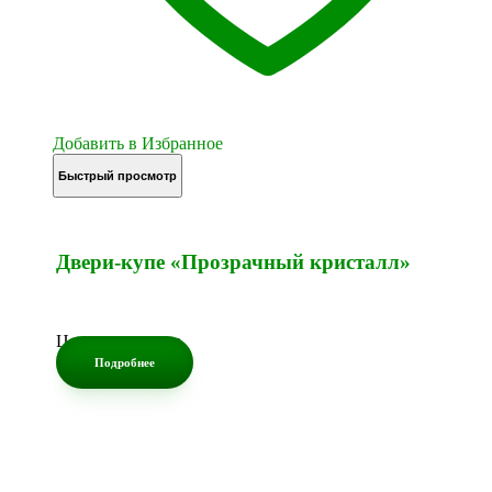
Добавить в Избранное
Быстрый просмотр
Двери-купе «Прозрачный кристалл»
Цена по запросу
Подробнее