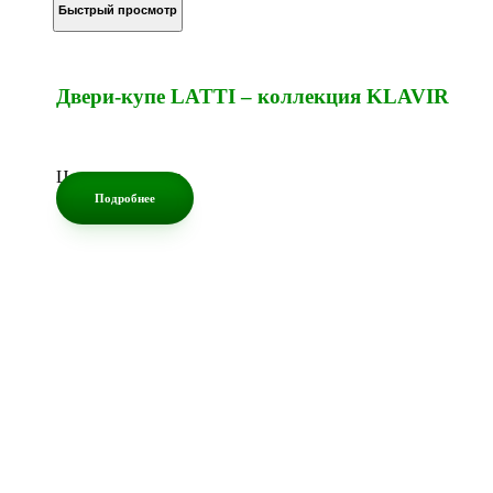
Быстрый просмотр
Двери-купе LATTI – коллекция KLAVIR
Цена по запросу
Подробнее