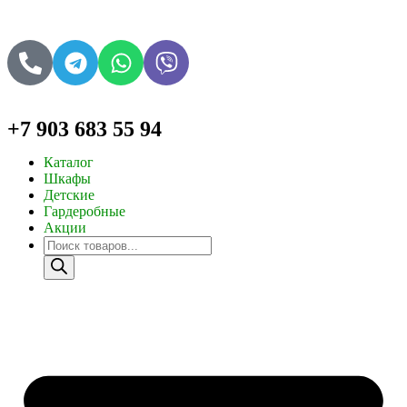
+7 903 683 55 94
Каталог
Шкафы
Детские
Гардеробные
Акции