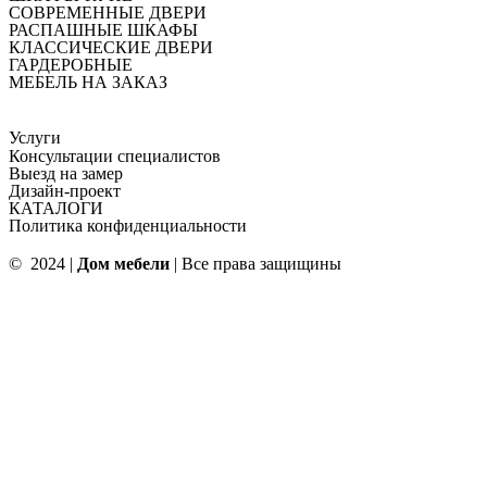
СОВРЕМЕННЫЕ ДВЕРИ
РАСПАШНЫЕ ШКАФЫ
КЛАССИЧЕСКИЕ ДВЕРИ
ГАРДЕРОБНЫЕ
МЕБЕЛЬ НА ЗАКАЗ
Услуги
Консультации специалистов
Выезд на замер
Дизайн-проект
КАТАЛОГИ
Политика конфиденциальности
© 2024 |
Дом мебели
| Все права защищины