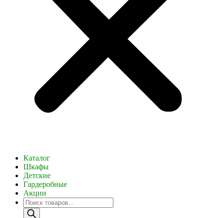
Каталог
Шкафы
Детские
Гардеробные
Акции