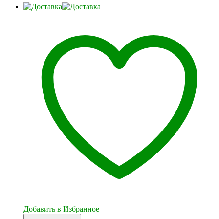
Добавить в Избранное