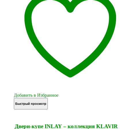
Добавить в Избранное
Быстрый просмотр
Двери-купе INLAY – коллекция KLAVIR