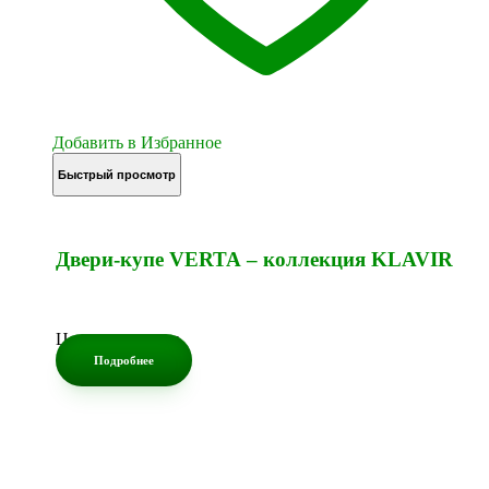
Добавить в Избранное
Быстрый просмотр
Двери-купе VERTA – коллекция KLAVIR
Цена по запросу
Подробнее