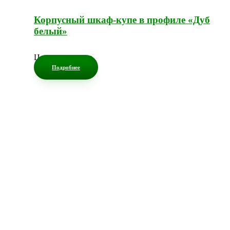
Корпусный шкаф-купе в профиле «Дуб
белый»
Цена по запросу
Подробнее