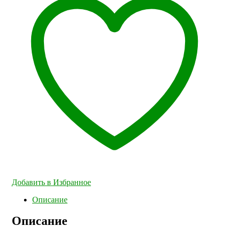
Добавить в Избранное
Описание
Описание