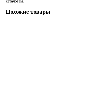
каталогам.
Похожие товары