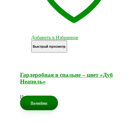
Добавить в Избранное
Быстрый просмотр
Гардеробная в спальне – цвет «Дуб
Неаполь»
Цена по запросу
Подробнее