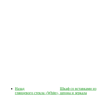
Назад
Шкаф со вставками из
глянцевого стекла «White», шпона и зеркала