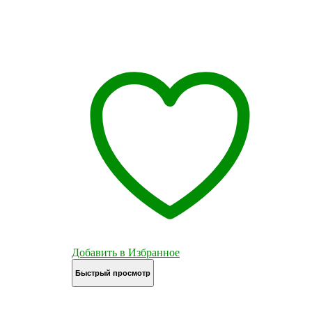
Добавить в Избранное
Быстрый просмотр