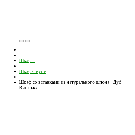
Шкафы
Шкафы-купе
Шкаф со вставками из натурального шпона «Дуб
Винтаж»