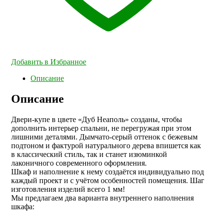
Добавить в Избранное
Описание
Описание
Двери-купе в цвете «Дуб Неаполь» созданы, чтобы
дополнить интерьер спальни, не перегружая при этом
лишними деталями. Дымчато-серый оттенок с бежевым
подтоном и фактурой натурального дерева впишется как
в классический стиль, так и станет изюминкой
лаконичного современного оформления.
Шкаф и наполнение к нему создаётся индивидуально под
каждый проект и с учётом особенностей помещения. Шаг
изготовления изделий всего 1 мм!
Мы предлагаем два варианта внутреннего наполнения
шкафа: