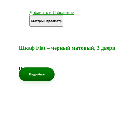
Добавить в Избранное
Быстрый просмотр
Шкаф Flat – черный матовый, 3 двери
Цена по запросу
Подробнее