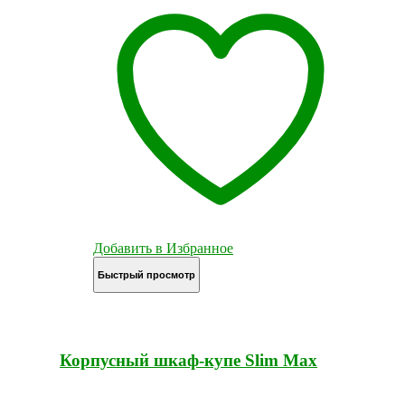
Добавить в Избранное
Быстрый просмотр
Корпусный шкаф-купе Slim Max