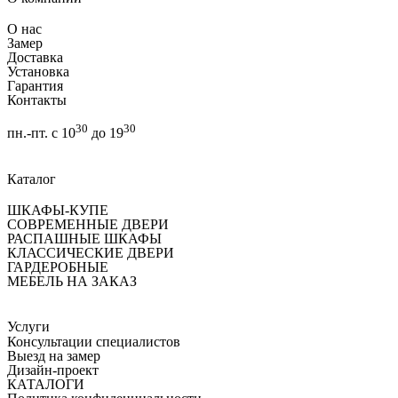
О нас
Замер
Доставка
Установка
Гарантия
Контакты
30
30
пн.-пт. с 10
до 19
Каталог
ШКАФЫ-КУПЕ
СОВРЕМЕННЫЕ ДВЕРИ
РАСПАШНЫЕ ШКАФЫ
КЛАССИЧЕСКИЕ ДВЕРИ
ГАРДЕРОБНЫЕ
МЕБЕЛЬ НА ЗАКАЗ
Услуги
Консультации специалистов
Выезд на замер
Дизайн-проект
КАТАЛОГИ