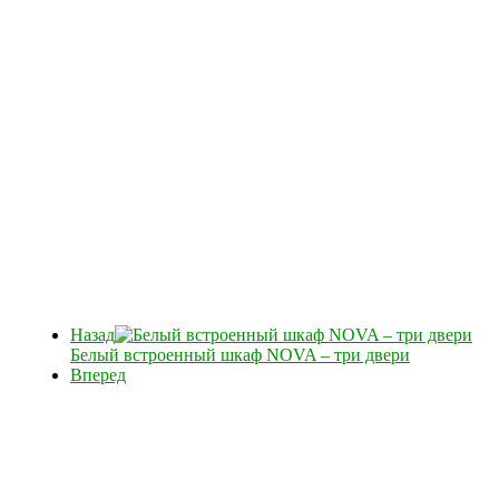
Назад
Белый встроенный шкаф NOVA – три двери
Вперед