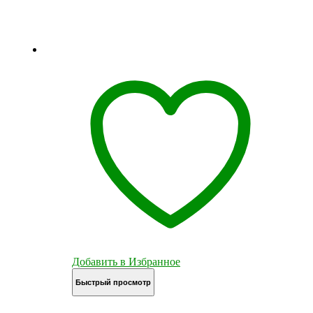
Добавить в Избранное
Быстрый просмотр