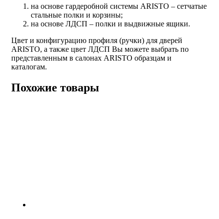
на основе гардеробной системы ARISTO – сетчатые
стальные полки и корзины;
на основе ЛДСП – полки и выдвижные ящики.
Цвет и конфигурацию профиля (ручки) для дверей
ARISTO, а также цвет ЛДСП Вы можете выбрать по
представленным в салонах ARISTO образцам и
каталогам.
Похожие товары