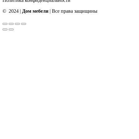
Политика конфиденциальности
© 2024 |
Дом мебели
| Все права защищины