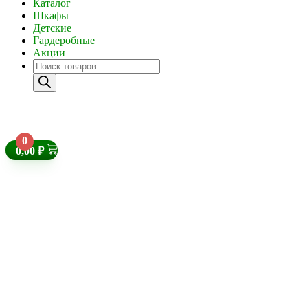
Каталог
Шкафы
Детские
Гардеробные
Акции
0
0,00
₽