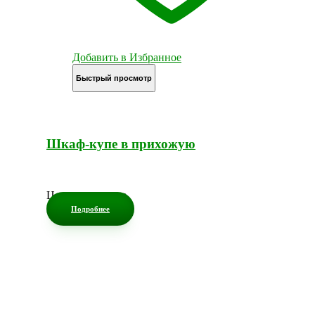
Добавить в Избранное
Быстрый просмотр
Шкаф-купе в прихожую
Цена по запросу
Подробнее