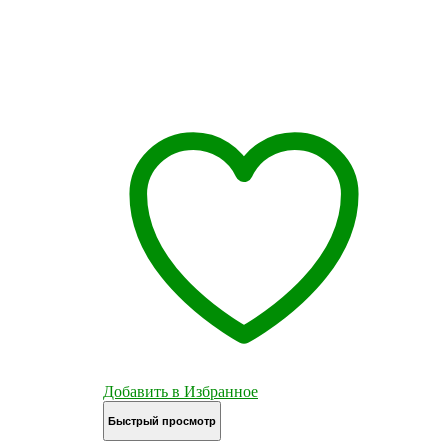
Добавить в Избранное
Быстрый просмотр