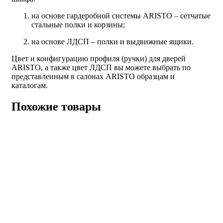
на основе гардеробной системы ARISTO – сетчатые
стальные полки и корзины;
на основе ЛДСП – полки и выдвижные ящики.
Цвет и конфигурацию профиля (ручки) для дверей
ARISTO, а также цвет ЛДСП вы можете выбрать по
представленным в салонах ARISTO образцам и
каталогам.
Похожие товары