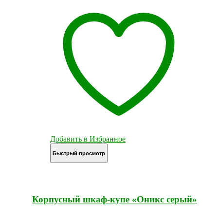
Добавить в Избранное
Быстрый просмотр
Корпусный шкаф-купе «Оникс серый»