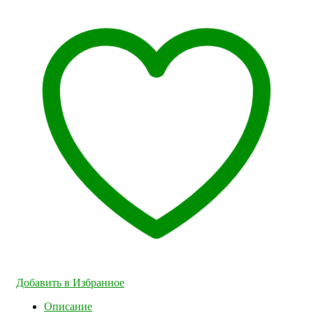
Добавить в Избранное
Описание