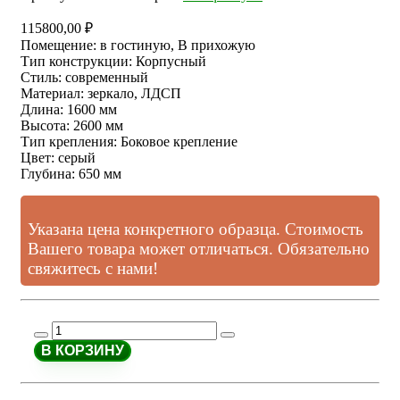
115800,00
₽
Помещение
:
в гостиную, В прихожую
Тип конструкции
:
Корпусный
Стиль
:
современный
Материал
:
зеркало, ЛДСП
Длина
:
1600 мм
Высота
:
2600 мм
Тип крепления
:
Боковое крепление
Цвет
:
серый
Глубина
:
650 мм
Указана цена конкретного образца. Стоимость
Вашего товара может отличаться. Обязательно
свяжитесь с нами!
В КОРЗИНУ