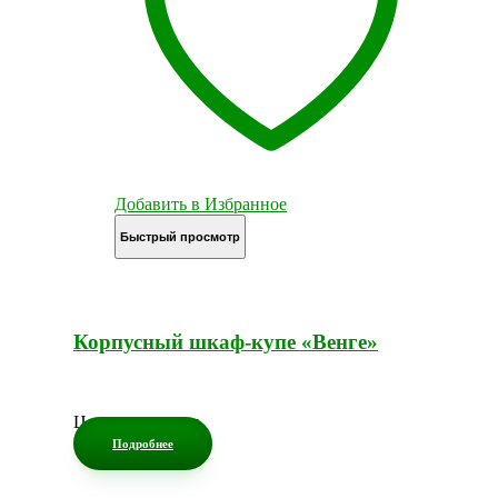
Добавить в Избранное
Быстрый просмотр
Корпусный шкаф-купе «Венге»
Цена по запросу
Подробнее