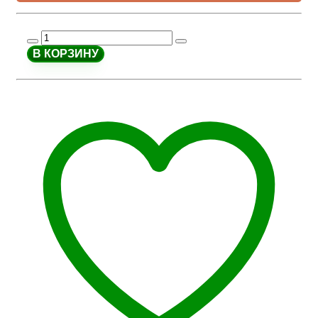
В КОРЗИНУ