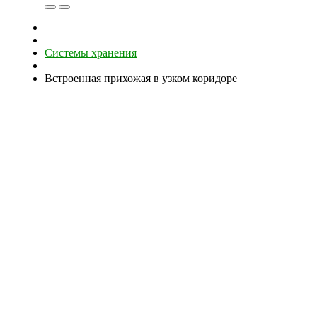
Системы хранения
Встроенная прихожая в узком коридоре