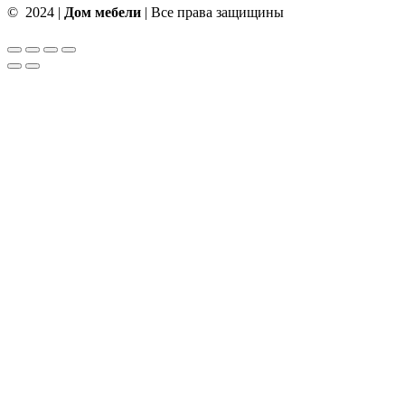
© 2024 |
Дом мебели
| Все права защищины