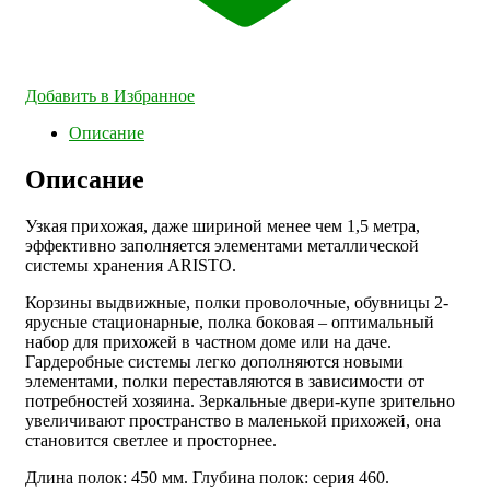
Добавить в Избранное
Описание
Описание
Узкая прихожая, даже шириной менее чем 1,5 метра,
эффективно заполняется элементами металлической
системы хранения ARISTO.
Корзины выдвижные, полки проволочные, обувницы 2-
ярусные стационарные, полка боковая – оптимальный
набор для прихожей в частном доме или на даче.
Гардеробные системы легко дополняются новыми
элементами, полки переставляются в зависимости от
потребностей хозяина. Зеркальные двери-купе зрительно
увеличивают пространство в маленькой прихожей, она
становится светлее и просторнее.
Длина полок: 450 мм. Глубина полок: серия 460.