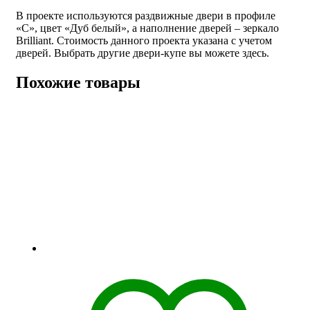
В проекте используются раздвижные двери в профиле
«С», цвет «Дуб белый», а наполнение дверей – зеркало
Brilliant. Стоимость данного проекта указана с учетом
дверей. Выбрать другие двери-купе вы можете здесь.
Похожие товары