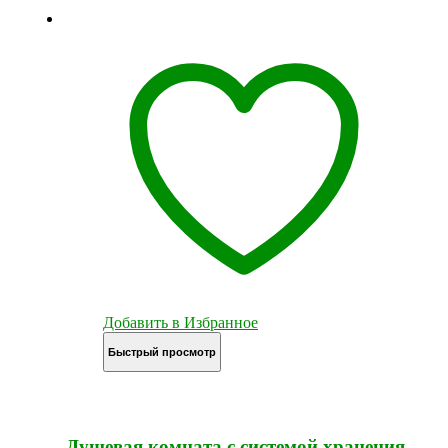
Добавить в Избранное
Быстрый просмотр
Душевая комната с системой хранения