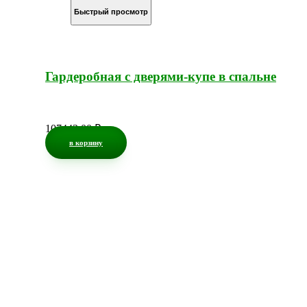
Быстрый просмотр
Гардеробная с дверями-купе в спальне
107443,00
₽
в корзину