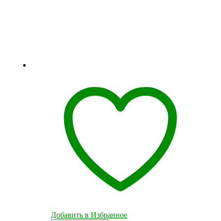
Добавить в Избранное