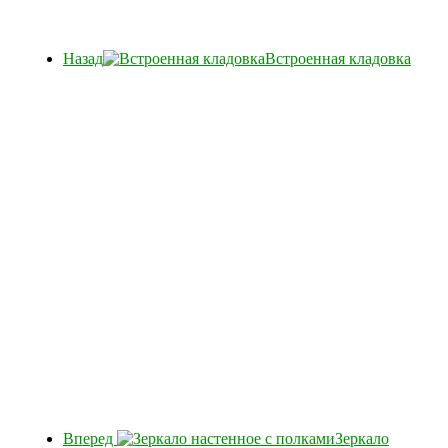
Назад
Встроенная кладовка
Вперед
Зеркало