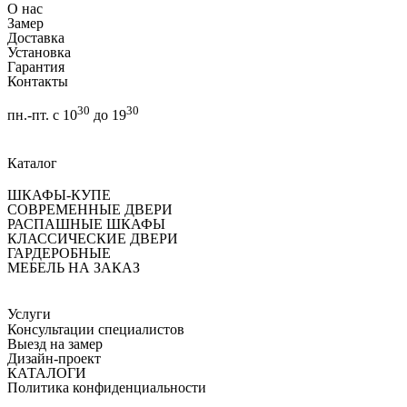
О нас
Замер
Доставка
Установка
Гарантия
Контакты
30
30
пн.-пт. с 10
до 19
Каталог
ШКАФЫ-КУПЕ
СОВРЕМЕННЫЕ ДВЕРИ
РАСПАШНЫЕ ШКАФЫ
КЛАССИЧЕСКИЕ ДВЕРИ
ГАРДЕРОБНЫЕ
МЕБЕЛЬ НА ЗАКАЗ
Услуги
Консультации специалистов
Выезд на замер
Дизайн-проект
КАТАЛОГИ
Политика конфиденциальности