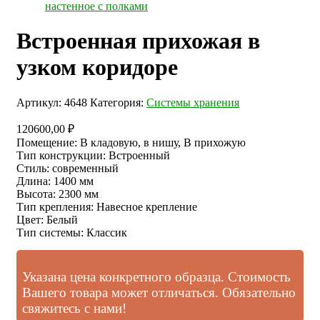
настенное с полками
Встроенная прихожая в
узком коридоре
Артикул:
4648
Категория:
Системы хранения
120600,00
₽
Помещение
:
В кладовую, в нишу, В прихожую
Тип конструкции
:
Встроенный
Стиль
:
современный
Длина
:
1400 мм
Высота
:
2300 мм
Тип крепления
:
Навесное крепление
Цвет
:
Белый
Тип системы
:
Классик
Указана цена конкретного образца. Стоимость
Вашего товара может отличаться. Обязательно
свяжитесь с нами!