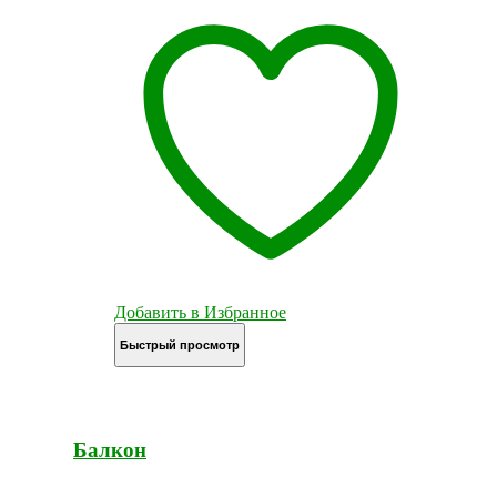
Добавить в Избранное
Быстрый просмотр
Балкон