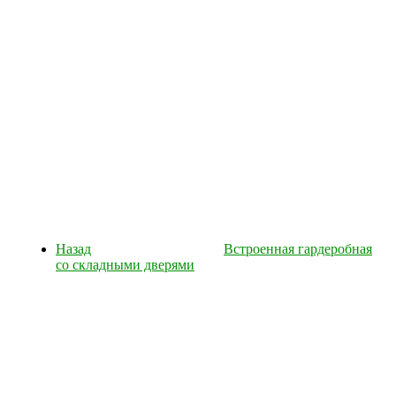
Назад
Встроенная гардеробная
со складными дверями