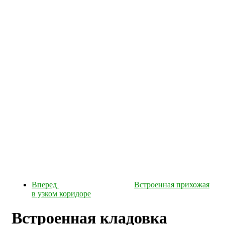
Вперед
Встроенная прихожая
в узком коридоре
Встроенная кладовка