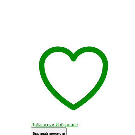
Добавить в Избранное
Быстрый просмотр