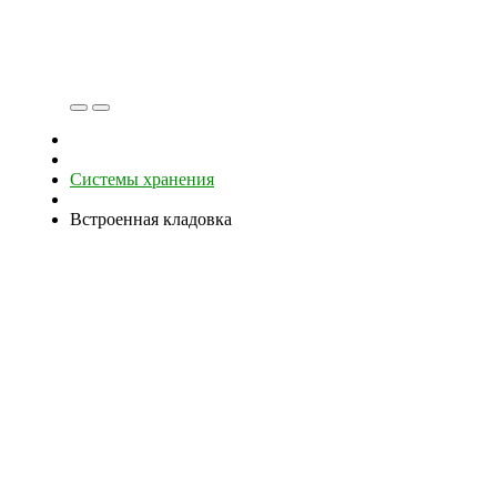
Системы хранения
Встроенная кладовка