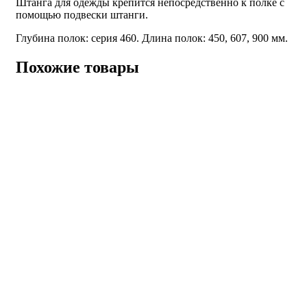
Штанга для одежды крепится непосредственно к полке с
помощью подвески штанги.
Глубина полок: серия 460. Длина полок: 450, 607, 900 мм.
Похожие товары