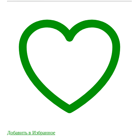
Добавить в Избранное