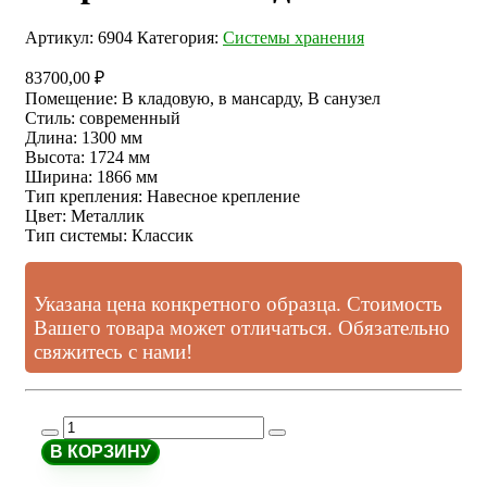
Артикул:
6904
Категория:
Системы хранения
83700,00
₽
Помещение
:
В кладовую, в мансарду, В санузел
Стиль
:
современный
Длина
:
1300 мм
Высота
:
1724 мм
Ширина
:
1866 мм
Тип крепления
:
Навесное крепление
Цвет
:
Металлик
Тип системы
:
Классик
Указана цена конкретного образца. Стоимость
Вашего товара может отличаться. Обязательно
свяжитесь с нами!
В КОРЗИНУ