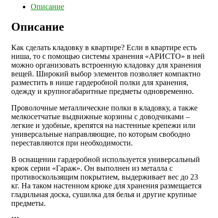
Описание
Описание
Как сделать кладовку в квартире? Если в квартире есть
ниша, то с помощью системы хранения «АРИСТО» в ней
можно организовать встроенную кладовку для хранения
вещей. Широкий выбор элементов позволяет компактно
разместить в нише гардеробной полки для хранения,
одежду и крупногабаритные предметы одновременно.
Проволочные металлические полки в кладовку, а также
мелкосетчатые выдвижные корзины с доводчиками –
легкие и удобные, крепятся на настенные крепежи или
универсальные направляющие, по которым свободно
переставляются при необходимости.
В оснащении гардеробной используется универсальный
крюк серии «Гараж». Он выполнен из металла с
противоскользящим покрытием, выдерживает вес до 23
кг. На таком настенном крюке для хранения размещается
гладильная доска, сушилка для белья и другие крупные
предметы.