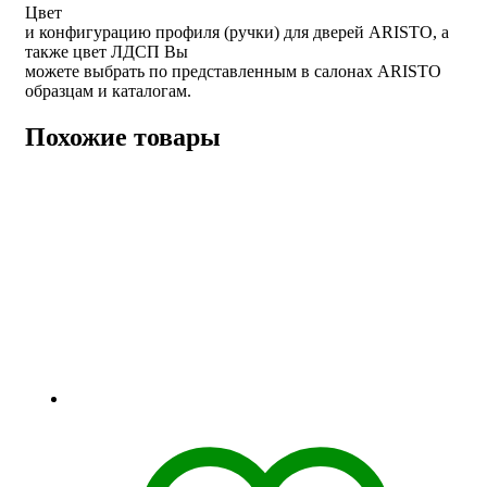
Цвет
и конфигурацию профиля (ручки) для дверей ARISTO, а
также цвет ЛДСП Вы
можете выбрать по представленным в салонах ARISTO
образцам и каталогам.
Похожие товары