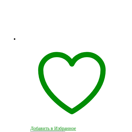
Добавить в Избранное