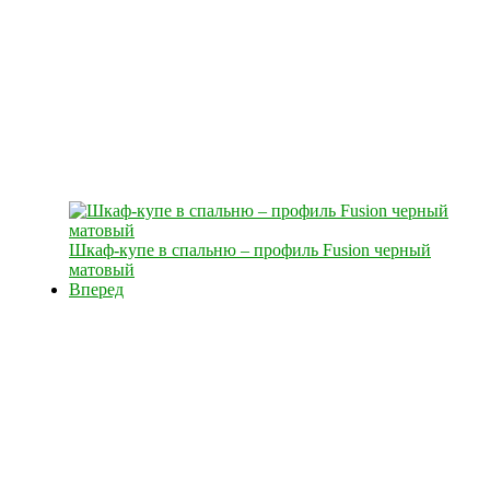
Шкаф-купе в спальню – профиль Fusion черный
матовый
Вперед