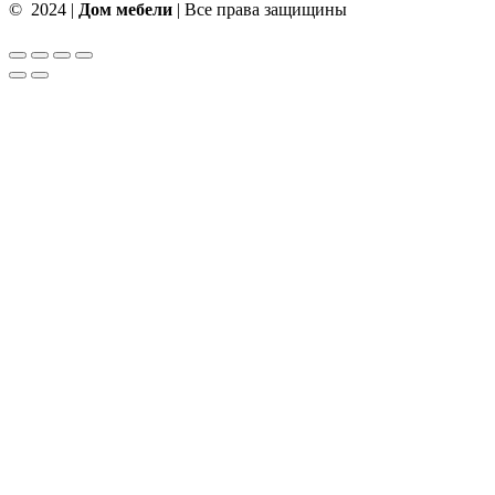
© 2024 |
Дом мебели
| Все права защищины