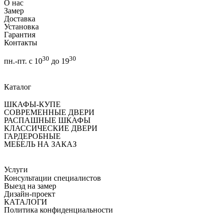
О нас
Замер
Доставка
Установка
Гарантия
Контакты
30
30
пн.-пт. с 10
до 19
Каталог
ШКАФЫ-КУПЕ
СОВРЕМЕННЫЕ ДВЕРИ
РАСПАШНЫЕ ШКАФЫ
КЛАССИЧЕСКИЕ ДВЕРИ
ГАРДЕРОБНЫЕ
МЕБЕЛЬ НА ЗАКАЗ
Услуги
Консультации специалистов
Выезд на замер
Дизайн-проект
КАТАЛОГИ
Политика конфиденциальности