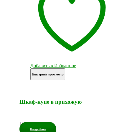
Добавить в Избранное
Быстрый просмотр
Шкаф-купе в прихожую
Цена по запросу
Подробнее