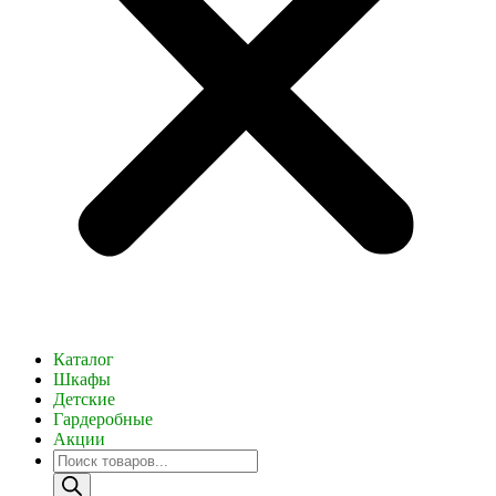
Каталог
Шкафы
Детские
Гардеробные
Акции