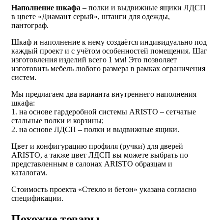
Наполнение шкафа
– полки и выдвижные ящики ЛДСП
в цвете «Диамант серый», штанги для одежды,
пантограф.
Шкаф и наполнение к нему создаётся индивидуально под
каждый проект и с учётом особенностей помещения. Шаг
изготовления изделий всего 1 мм! Это позволяет
изготовить мебель любого размера в рамках ограничения
систем.
Мы предлагаем два варианта внутреннего наполнения
шкафа:
1. на основе гардеробной системы ARISTO – сетчатые
стальные полки и корзины;
2. на основе ЛДСП – полки и выдвижные ящики.
Цвет и конфигурацию профиля (ручки) для дверей
ARISTO, а также цвет ЛДСП вы можете выбрать по
представленным в салонах ARISTO образцам и
каталогам.
Стоимость проекта «Стекло и бетон» указана согласно
спецификации.
Похожие товары