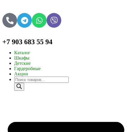
+7 903 683 55 94
Каталог
Шкафы
Детские
Гардеробные
Акции