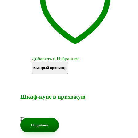
Добавить в Избранное
Быстрый просмотр
Шкаф-купе в прихожую
Цена по запросу
Подробнее