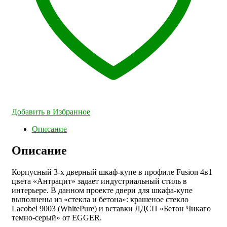
Добавить в Избранное
Описание
Описание
Корпусный 3-х дверный шкаф-купе в профиле Fusion 4в1
цвета «Антрацит» задает индустриальный стиль в
интерьере. В данном проекте двери для шкафа-купе
выполнены из «стекла и бетона»: крашеное стекло
Lacobel 9003 (WhitePure) и вставки ЛДСП «Бетон Чикаго
темно-серый» от EGGER.