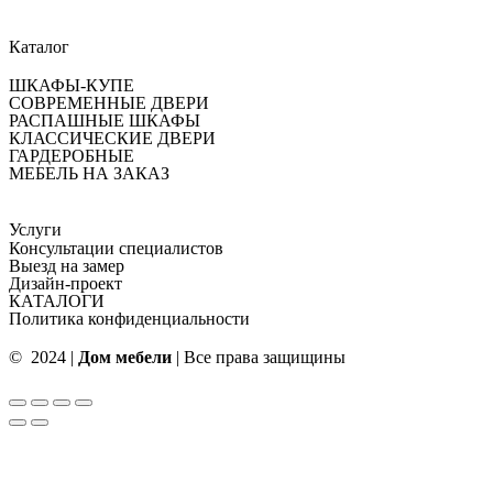
Каталог
ШКАФЫ-КУПЕ
СОВРЕМЕННЫЕ ДВЕРИ
РАСПАШНЫЕ ШКАФЫ
КЛАССИЧЕСКИЕ ДВЕРИ
ГАРДЕРОБНЫЕ
МЕБЕЛЬ НА ЗАКАЗ
Услуги
Консультации специалистов
Выезд на замер
Дизайн-проект
КАТАЛОГИ
Политика конфиденциальности
© 2024 |
Дом мебели
| Все права защищины