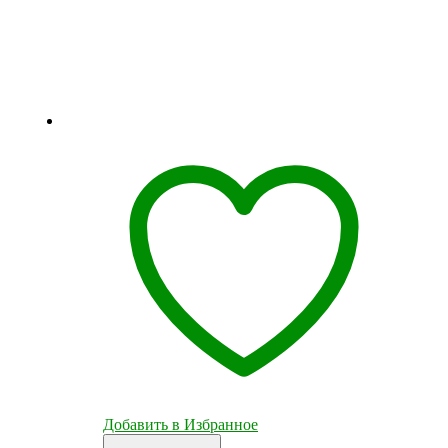
Добавить в Избранное