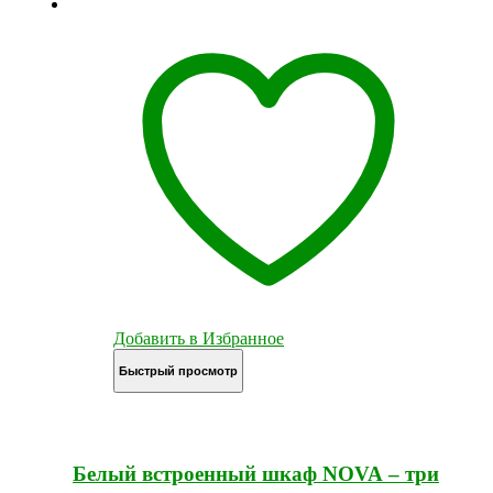
Добавить в Избранное
Быстрый просмотр
Белый встроенный шкаф NOVA – три