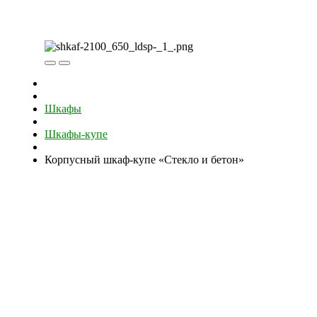
Шкафы
Шкафы-купе
Корпусный шкаф-купе «Стекло и бетон»