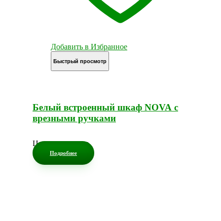
Добавить в Избранное
Быстрый просмотр
Белый встроенный шкаф NOVA с
врезными ручками
Цена по запросу
Подробнее