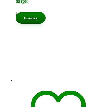
двери
Цена по запросу
Подробнее