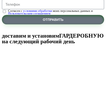
Согласен с
условиями обработки
моих персональных данных и
Пользовательским соглашением
ОТПРАВИТЬ
доставим и установим
ГАРДЕРОБНУЮ
на следующий рабочий день