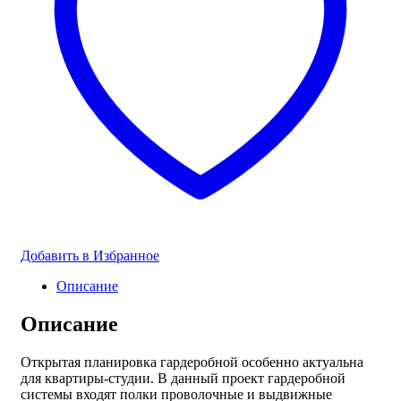
Добавить в Избранное
Описание
Описание
Открытая планировка гардеробной особенно актуальна
для квартиры-студии. В данный проект гардеробной
системы входят полки проволочные и выдвижные