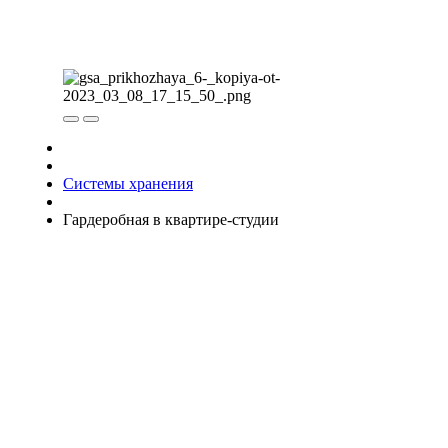
Системы хранения
Гардеробная в квартире-студии