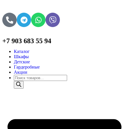
+7 903 683 55 94
Каталог
Шкафы
Детские
Гардеробные
Акции