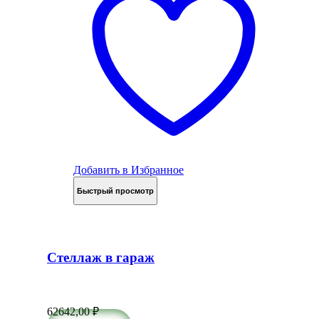
Добавить в Избранное
Быстрый просмотр
Стеллаж в гараж
62642,00
₽