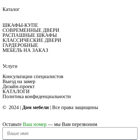
Каталог
ШКАФЫ-КУПЕ
СОВРЕМЕННЫЕ ДВЕРИ
РАСПАШНЫЕ ШКАФЫ
КЛАССИЧЕСКИЕ ДВЕРИ
ГАРДЕРОБНЫЕ
МЕБЕЛЬ НА ЗАКАЗ
Услуги
Консультации специалистов
Выезд на замер
Дизайн-проект
КАТАЛОГИ
Политика конфиденциальности
© 2024 |
Дом мебели
| Все права защищины
Оставьте
Ваш номер
— мы Вам перезвоним