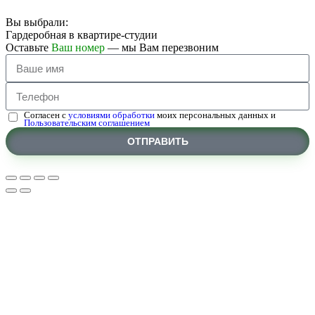
Вы выбрали:
Гардеробная в квартире-студии
Оставьте
Ваш номер
— мы Вам перезвоним
Согласен с
условиями обработки
моих персональных данных и
Пользовательским соглашением
ОТПРАВИТЬ