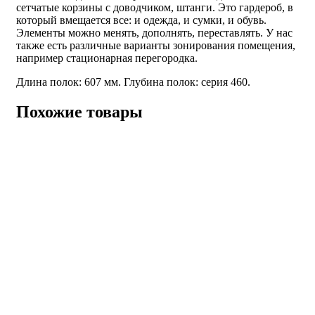
сетчатые корзины с доводчиком, штанги. Это гардероб, в
который вмещается все: и одежда, и сумки, и обувь.
Элементы можно менять, дополнять, переставлять. У нас
также есть различные варианты зонирования помещения,
например стационарная перегородка.
Длина полок: 607 мм. Глубина полок: серия 460.
Похожие товары