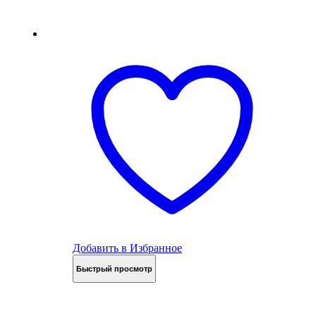
Добавить в Избранное
Быстрый просмотр