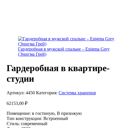
Гардеробная в мужской спальне – Enigma Grey
(Энигма Грей)
Гардеробная в квартире-
студии
Артикул:
4450
Категория:
Системы хранения
62153,00
₽
Помещение
:
в гостиную, В прихожую
Тип конструкции
:
Встроенный
Стиль
:
современный