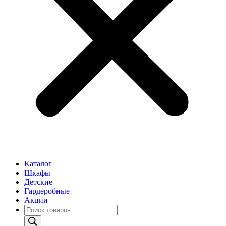
Каталог
Шкафы
Детские
Гардеробные
Акции