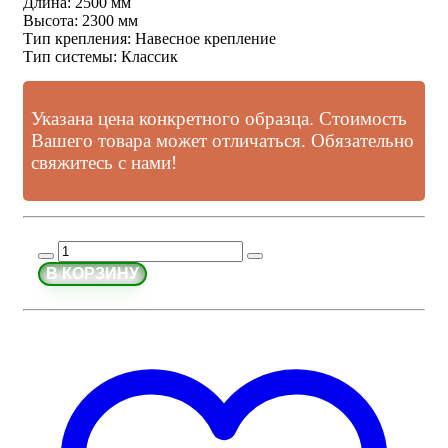
Длина
:
2500 мм
Высота
:
2300 мм
Тип крепления
:
Навесное крепление
Тип системы
:
Классик
Указана цена конкретного образца. Стоимость
Вашего товара может отличаться. Обязательно
свяжитесь с нами!
В КОРЗИНУ