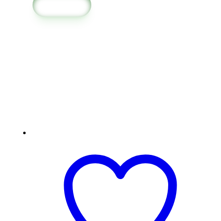
в корзину