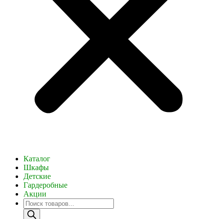
Каталог
Шкафы
Детские
Гардеробные
Акции