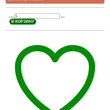
В КОРЗИНУ