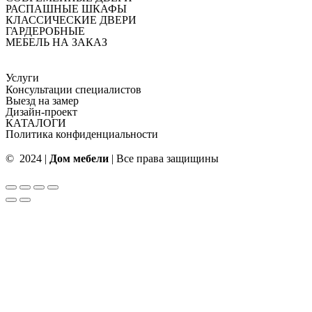
РАСПАШНЫЕ ШКАФЫ
КЛАССИЧЕСКИЕ ДВЕРИ
ГАРДЕРОБНЫЕ
МЕБЕЛЬ НА ЗАКАЗ
Услуги
Консультации специалистов
Выезд на замер
Дизайн-проект
КАТАЛОГИ
Политика конфиденциальности
© 2024 |
Дом мебели
| Все права защищины