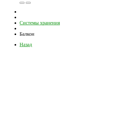
Системы хранения
Балкон
Назад