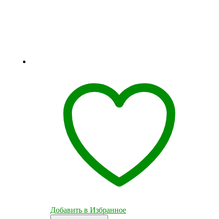
Добавить в Избранное