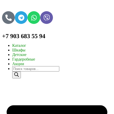
+7 903 683 55 94
Каталог
Шкафы
Детские
Гардеробные
Акции