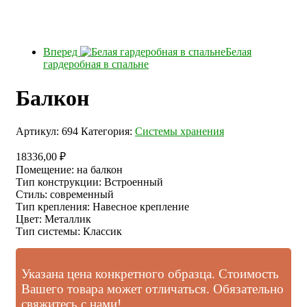
Вперед
Белая
гардеробная в спальне
Балкон
Артикул:
694
Категория:
Системы хранения
18336,00
₽
Помещение
:
на балкон
Тип конструкции
:
Встроенный
Стиль
:
современный
Тип крепления
:
Навесное крепление
Цвет
:
Металлик
Тип системы
:
Классик
Указана цена конкретного образца. Стоимость
Вашего товара может отличаться. Обязательно
свяжитесь с нами!