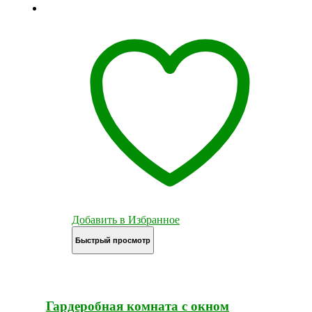
Добавить в Избранное
Быстрый просмотр
Гардеробная комната с окном