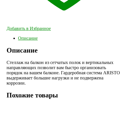
Добавить в Избранное
Описание
Описание
Стеллаж на балкон из сетчатых полок и вертикальных
направляющих позволит вам быстро организовать
порядок на вашем балконе. Гардеробная система ARISTO
выдерживает большие нагрузки и не подвержена
коррозии.
Похожие товары