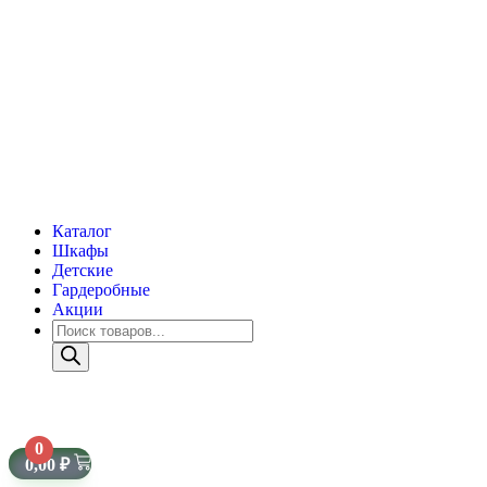
Каталог
Шкафы
Детские
Гардеробные
Акции
0
0,00
₽