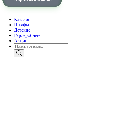
Каталог
Шкафы
Детские
Гардеробные
Акции