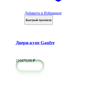
Добавить в Избранное
Быстрый просмотр
Двери-купе Gaufre
210470,00
₽
в корзину