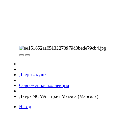
Двери - купе
Современная коллекция
Дверь NOVA – цвет Marsala (Марсала)
Назад