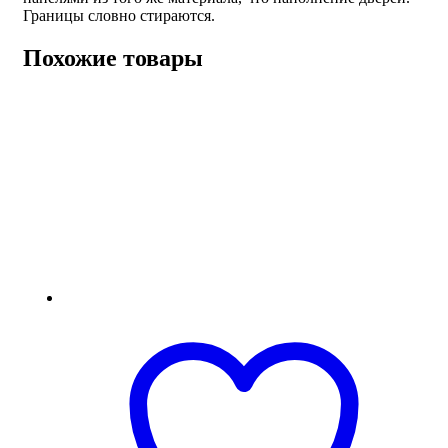
Границы словно стираются.
Похожие товары