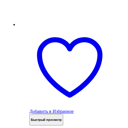
Добавить в Избранное
Быстрый просмотр