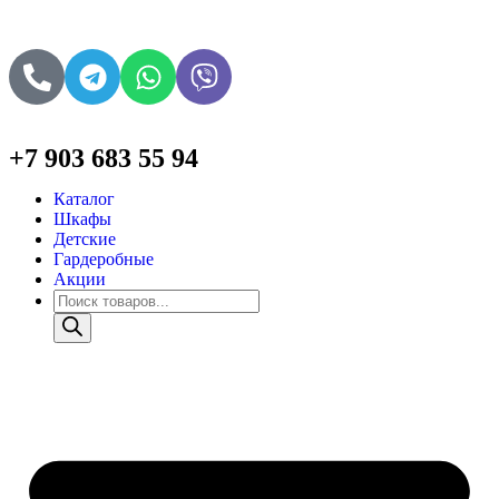
+7 903 683 55 94
Каталог
Шкафы
Детские
Гардеробные
Акции