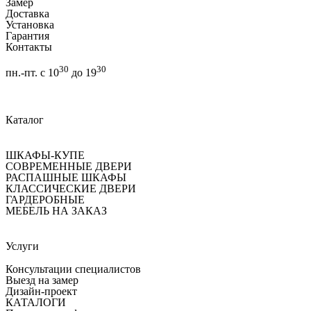
Замер
Доставка
Установка
Гарантия
Контакты
30
30
пн.-пт. с 10
до 19
Каталог
ШКАФЫ-КУПЕ
СОВРЕМЕННЫЕ ДВЕРИ
РАСПАШНЫЕ ШКАФЫ
КЛАССИЧЕСКИЕ ДВЕРИ
ГАРДЕРОБНЫЕ
МЕБЕЛЬ НА ЗАКАЗ
Услуги
Консультации специалистов
Выезд на замер
Дизайн-проект
КАТАЛОГИ