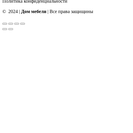
Политика конфиденциальности
© 2024 |
Дом мебели
| Все права защищины