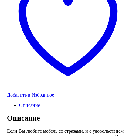
Добавить в Избранное
Описание
Описание
Если Вы любите мебель со стразами, и c удовольствием