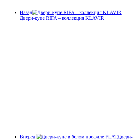
Назад
Двери-купе RIFA – коллекция KLAVIR
Вперед
Двери-