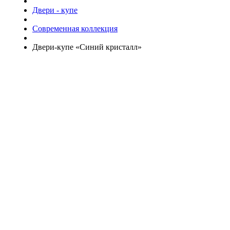
Двери - купе
Современная коллекция
Двери-купе «Синий кристалл»