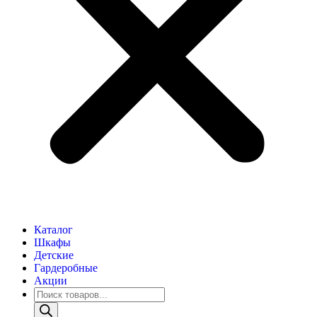
Каталог
Шкафы
Детские
Гардеробные
Акции