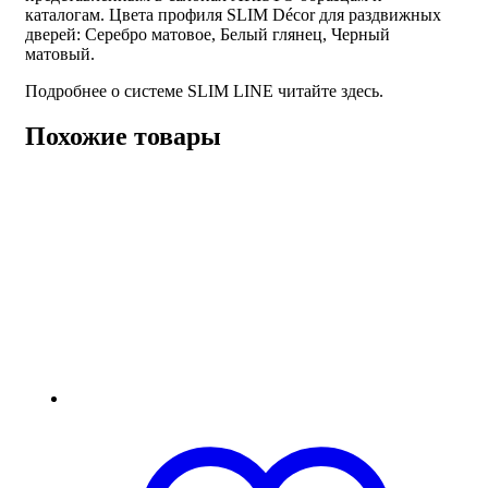
каталогам. Цвета профиля SLIM Décor для раздвижных
дверей: Серебро матовое, Белый глянец, Черный
матовый.
Подробнее о системе SLIM LINE читайте здесь.
Похожие товары