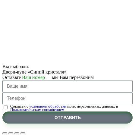
Вы выбрали:
Двери-купе «Синий кристалл»
Оставьте
Ваш номер
— мы Вам перезвоним
Согласен с
условиями обработки
моих персональных данных и
Пользовательским соглашением
ОТПРАВИТЬ