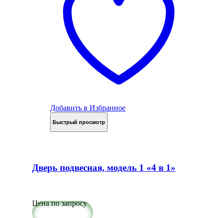
Добавить в Избранное
Быстрый просмотр
Дверь подвесная, модель 1 «4 в 1»
Цена по запросу
Подробнее