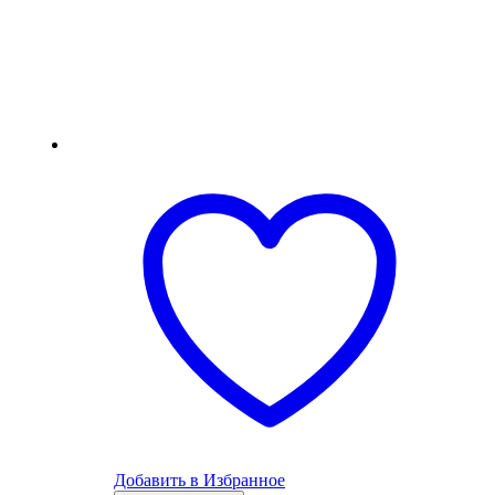
Добавить в Избранное