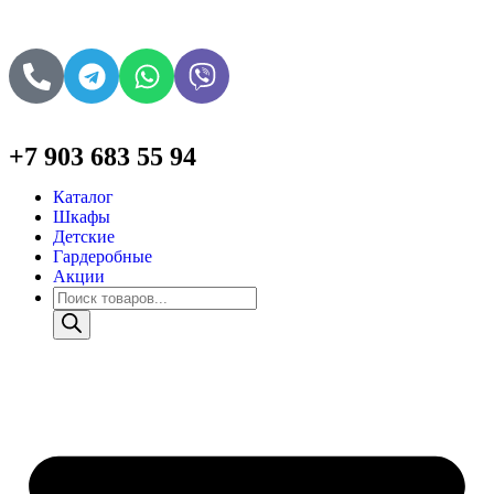
+7 903 683 55 94
Каталог
Шкафы
Детские
Гардеробные
Акции