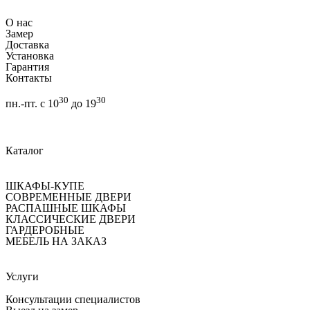
О нас
Замер
Доставка
Установка
Гарантия
Контакты
30
30
пн.-пт. с 10
до 19
Каталог
ШКАФЫ-КУПЕ
СОВРЕМЕННЫЕ ДВЕРИ
РАСПАШНЫЕ ШКАФЫ
КЛАССИЧЕСКИЕ ДВЕРИ
ГАРДЕРОБНЫЕ
МЕБЕЛЬ НА ЗАКАЗ
Услуги
Консультации специалистов