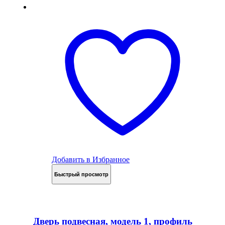
Добавить в Избранное
Быстрый просмотр
Дверь подвесная, модель 1, профиль