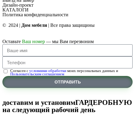
Выезд на замер
Дизайн-проект
КАТАЛОГИ
Политика конфиденциальности
© 2024 |
Дом мебели
| Все права защищины
Оставьте
Ваш номер
— мы Вам перезвоним
Согласен с
условиями обработки
моих персональных данных и
Пользовательским соглашением
ОТПРАВИТЬ
доставим и установим
ГАРДЕРОБНУЮ
на следующий рабочий день