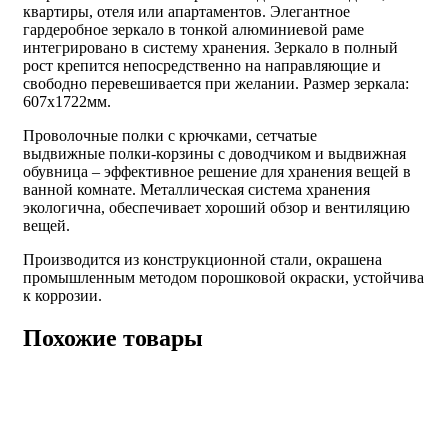
квартиры, отеля или апартаментов. Элегантное
гардеробное зеркало в тонкой алюминиевой раме
интегрировано в систему хранения. Зеркало в полный
рост крепится непосредственно на направляющие и
свободно перевешивается при желании. Размер зеркала:
607х1722мм.
Проволочные полки с крючками, сетчатые
выдвижные полки-корзины с доводчиком и выдвижная
обувница – эффективное решение для хранения вещей в
ванной комнате. Металлическая система хранения
экологична, обеспечивает хороший обзор и вентиляцию
вещей.
Производится из конструкционной стали, окрашена
промышленным методом порошковой окраски, устойчива
к коррозии.
Похожие товары