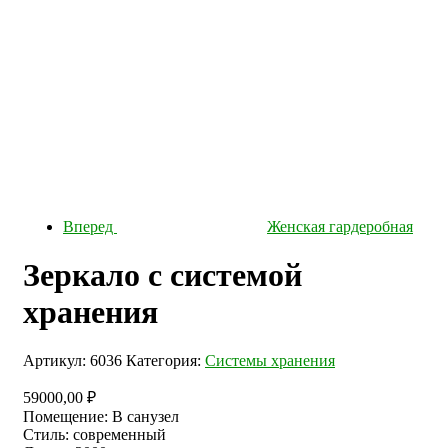
Вперед
Женская гардеробная
Зеркало с системой
хранения
Артикул:
6036
Категория:
Системы хранения
59000,00
₽
Помещение
:
В санузел
Стиль
:
современный