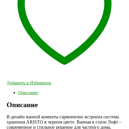
Добавить в Избранное
Описание
Описание
В дизайн ванной комнаты гармонично встроена система
хранения ARISTO в черном цвете. Ванная в стиле Лофт –
современное и стильное решение для частного дома,