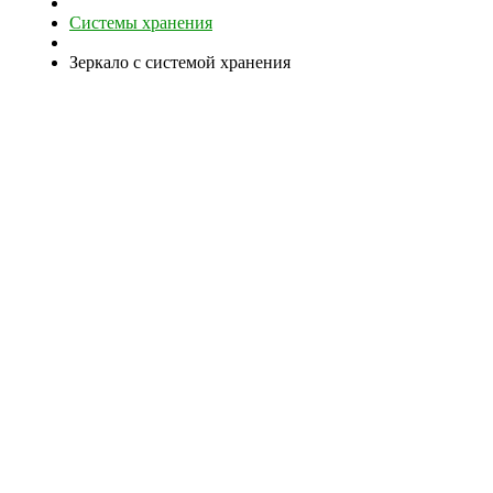
Системы хранения
Зеркало с системой хранения