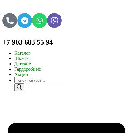
+7 903 683 55 94
Каталог
Шкафы
Детские
Гардеробные
Акции