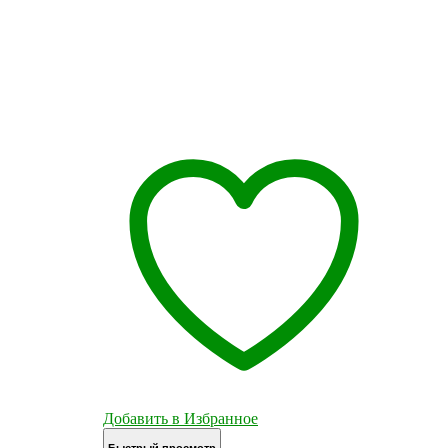
Добавить в Избранное
Быстрый просмотр