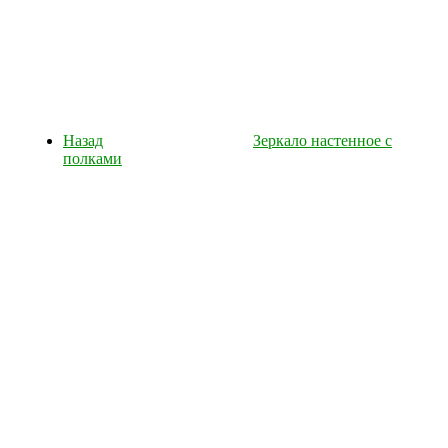
Назад
Зеркало настенное с
полками