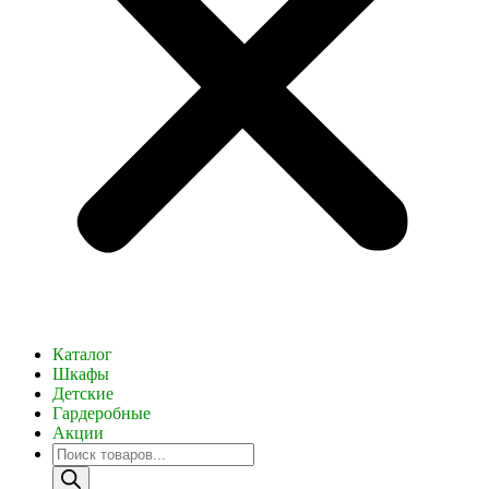
Каталог
Шкафы
Детские
Гардеробные
Акции