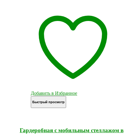
Добавить в Избранное
Быстрый просмотр
Гардеробная с мобильным стеллажом в