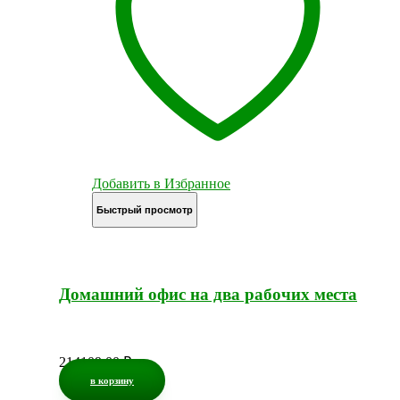
Добавить в Избранное
Быстрый просмотр
Домашний офис на два рабочих места
214109,00
₽
в корзину