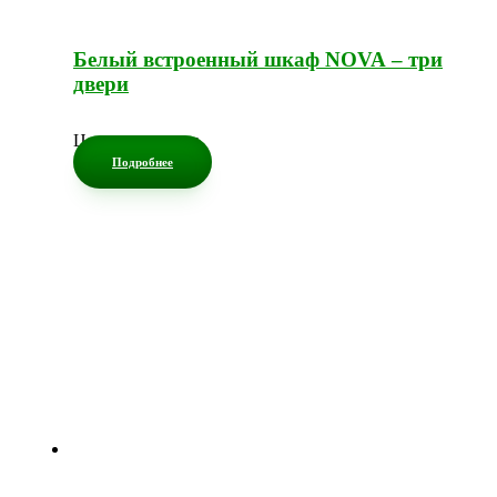
Белый встроенный шкаф NOVA – три
двери
Цена по запросу
Подробнее