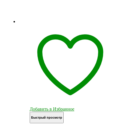
Добавить в Избранное
Быстрый просмотр