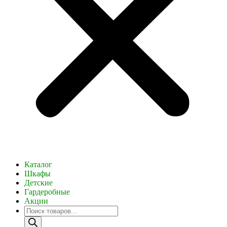
Каталог
Шкафы
Детские
Гардеробные
Акции