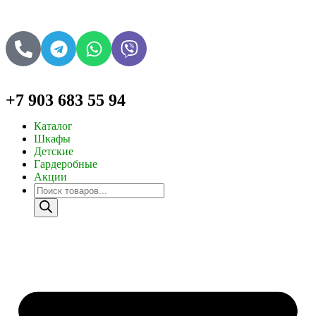
+7 903 683 55 94
Каталог
Шкафы
Детские
Гардеробные
Акции