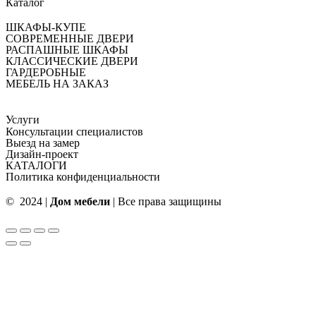
Каталог
ШКАФЫ-КУПЕ
СОВРЕМЕННЫЕ ДВЕРИ
РАСПАШНЫЕ ШКАФЫ
КЛАССИЧЕСКИЕ ДВЕРИ
ГАРДЕРОБНЫЕ
МЕБЕЛЬ НА ЗАКАЗ
Услуги
Консультации специалистов
Выезд на замер
Дизайн-проект
КАТАЛОГИ
Политика конфиденциальности
© 2024 |
Дом мебели
| Все права защищины