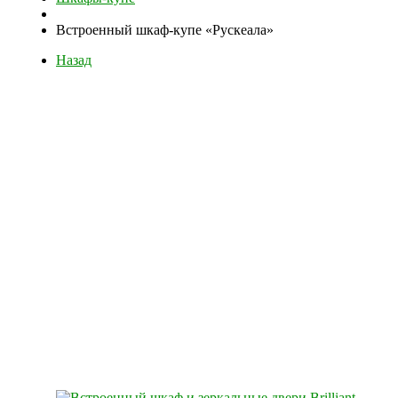
Встроенный шкаф-купе «Рускеала»
Назад