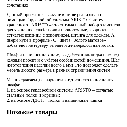
сочетаниях!
Данный проект шкафа-купе в нише реализован с
помощью Гардеробной системы ARISTO. Система
хранения от ARISTO – это оптимальный набор элементов
для хранения вещей: полки проволочные, выдвижные
сетчатые корзины с доводчиком, штанга для одежды. А
двери-купе в профиле «С» цвета «Золото матовое»
добавляют интерьеру теплые и жизнерадостные нотки.
Шкаф и наполнение к нему создаётся индивидуально под
каждый проект и с учётом особенностей помещения. Шаг
изготовления изделий всего 1 мм! Это позволяет сделать
мебель любого размера в рамках ограничения систем.
Мы предлагаем два варианта внутреннего наполнения
шкафа:
1. на основе гардеробной системы ARISTO – сетчатые
стальные полки и корзины;
2. на основе ЛДСП – полки и выдвижные ящики.
Похожие товары