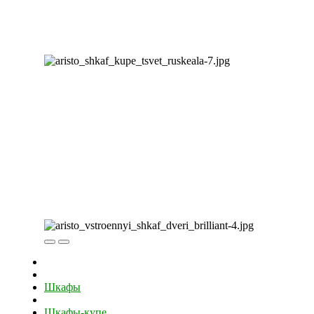
Шкафы
Шкафы-купе