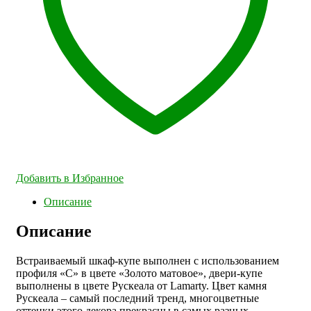
Добавить в Избранное
Описание
Описание
Встраиваемый шкаф-купе выполнен с использованием
профиля «С» в цвете «Золото матовое», двери-купе
выполнены в цвете Рускеала от Lamarty. Цвет камня
Рускеала – самый последний тренд, многоцветные
оттенки этого декора прекрасны в самых разных