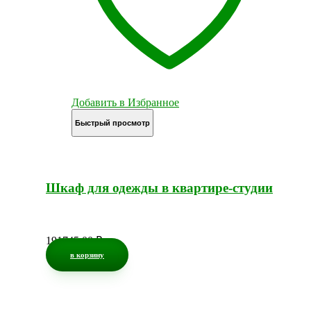
Добавить в Избранное
Быстрый просмотр
Шкаф для одежды в квартире-студии
191745,00
₽
в корзину