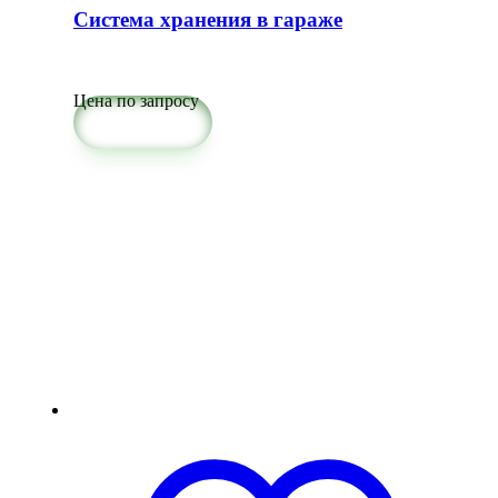
Система хранения в гараже
Цена по запросу
Подробнее