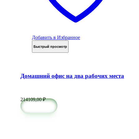
Добавить в Избранное
Быстрый просмотр
Домашний офис на два рабочих места
214109,00
₽
в корзину