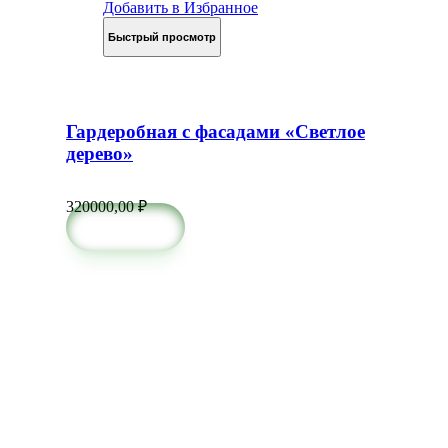
Добавить в Избранное
Быстрый просмотр
Гардеробная с фасадами «Светлое
дерево»
320000,00
₽
в корзину