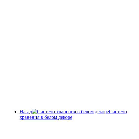
Назад
Система
хранения в белом декоре