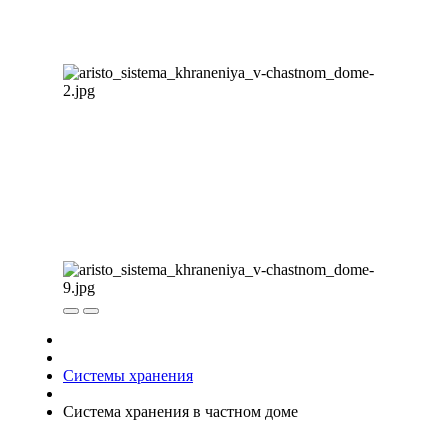
Системы хранения
Система хранения в частном доме