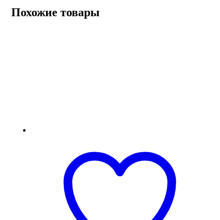
Похожие товары