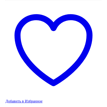
Добавить в Избранное