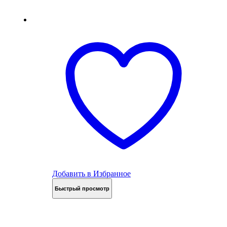
Добавить в Избранное
Быстрый просмотр