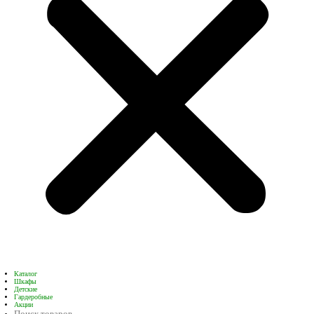
Каталог
Шкафы
Детские
Гардеробные
Акции