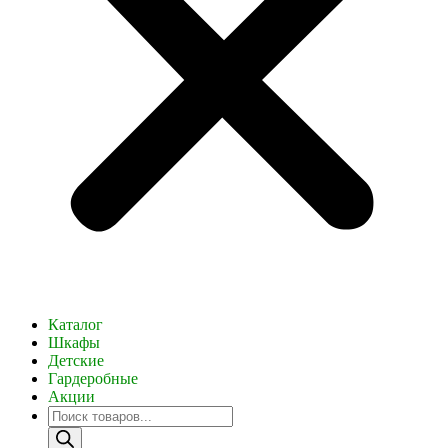
Каталог
Шкафы
Детские
Гардеробные
Акции