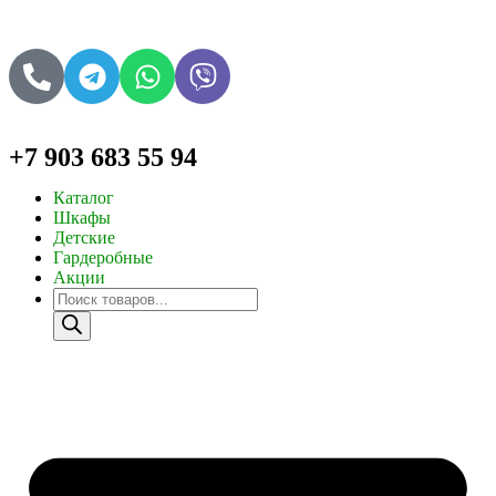
+7 903 683 55 94
Каталог
Шкафы
Детские
Гардеробные
Акции