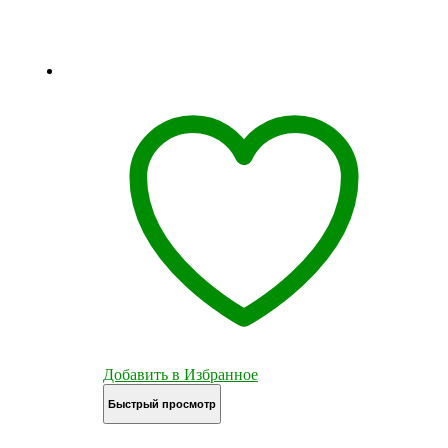
Добавить в Избранное
Быстрый просмотр