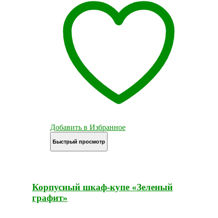
Добавить в Избранное
Быстрый просмотр
Корпусный шкаф-купе «Зеленый
графит»