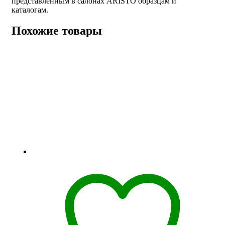
представленным в салонах ARISTO образцам и
каталогам.
Похожие товары