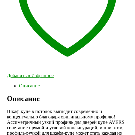
Добавить в Избранное
Описание
Описание
Шкаф-купе в потолок выглядит современно и
концептуально благодаря оригинальному профилю!
Ассиметричный узкий профиль для дверей купе AVERS –
сочетание прямой и угловой конфигураций, и при этом,
профиль-ручкой для шкафа-купе может стать каждая из