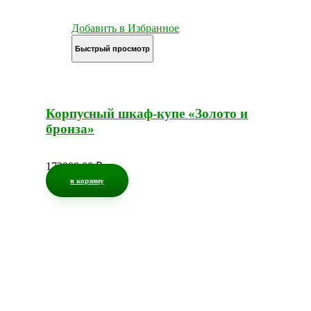
Добавить в Избранное
Быстрый просмотр
Корпусный шкаф-купе «Золото и
бронза»
172000,00
₽
в корзину