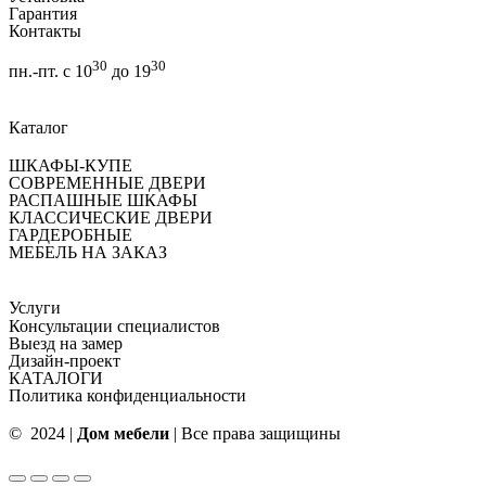
Гарантия
Контакты
30
30
пн.-пт. с 10
до 19
Каталог
ШКАФЫ-КУПЕ
СОВРЕМЕННЫЕ ДВЕРИ
РАСПАШНЫЕ ШКАФЫ
КЛАССИЧЕСКИЕ ДВЕРИ
ГАРДЕРОБНЫЕ
МЕБЕЛЬ НА ЗАКАЗ
Услуги
Консультации специалистов
Выезд на замер
Дизайн-проект
КАТАЛОГИ
Политика конфиденциальности
© 2024 |
Дом мебели
| Все права защищины