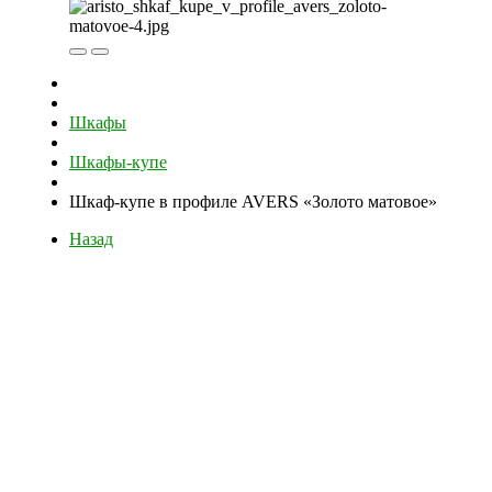
Шкафы
Шкафы-купе
Шкаф-купе в профиле AVERS «Золото матовое»
Назад