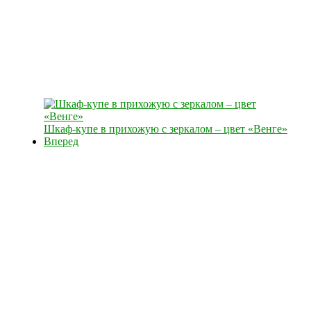
Шкаф-купе в прихожую с зеркалом – цвет «Венге»
Вперед