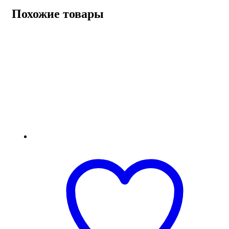
Похожие товары