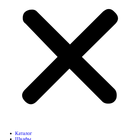
Каталог
Шкафы