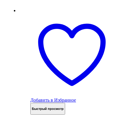
Добавить в Избранное
Быстрый просмотр