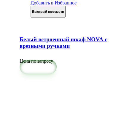
Добавить в Избранное
Быстрый просмотр
Белый встроенный шкаф NOVA с
врезными ручками
Цена по запросу
Подробнее