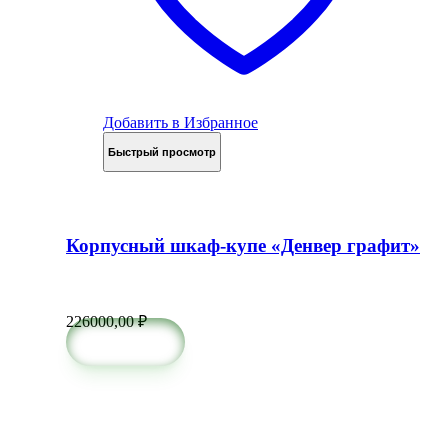
Добавить в Избранное
Быстрый просмотр
Корпусный шкаф-купе «Денвер графит»
226000,00
₽
в корзину