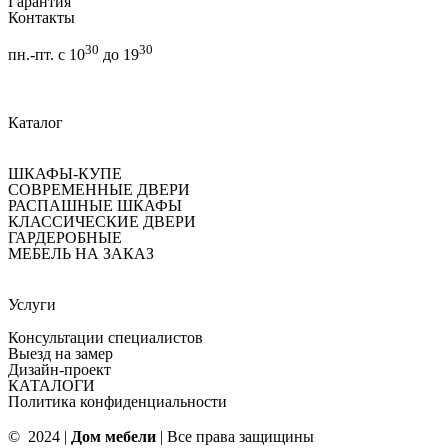
Гарантия
Контакты
30
30
пн.-пт. с 10
до 19
Каталог
ШКАФЫ-КУПЕ
СОВРЕМЕННЫЕ ДВЕРИ
РАСПАШНЫЕ ШКАФЫ
КЛАССИЧЕСКИЕ ДВЕРИ
ГАРДЕРОБНЫЕ
МЕБЕЛЬ НА ЗАКАЗ
Услуги
Консультации специалистов
Выезд на замер
Дизайн-проект
КАТАЛОГИ
Политика конфиденциальности
© 2024 |
Дом мебели
| Все права защищины