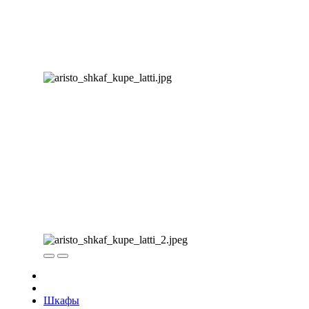
Шкафы