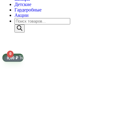
Детские
Гардеробные
Акции
0
0,00
₽