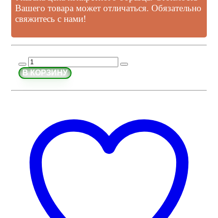
Вашего товара может отличаться. Обязательно
свяжитесь с нами!
В КОРЗИНУ