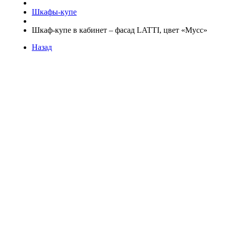
Шкафы-купе
Шкаф-купе в кабинет – фасад LATTI, цвет «Мусс»
Назад