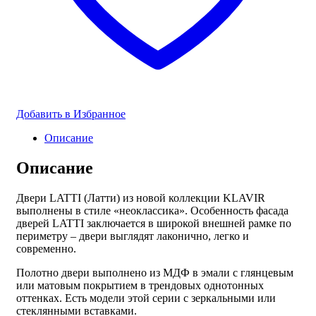
Добавить в Избранное
Описание
Описание
Двери LATTI (Латти) из новой коллекции KLAVIR
выполнены в стиле «неоклассика». Особенность фасада
дверей LATTI заключается в широкой внешней рамке по
периметру – двери выглядят лаконично, легко и
современно.
Полотно двери выполнено из МДФ в эмали с глянцевым
или матовым покрытием в трендовых однотонных
оттенках. Есть модели этой серии с зеркальными или
стеклянными вставками.