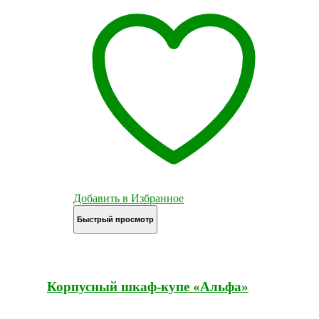
Добавить в Избранное
Быстрый просмотр
Корпусный шкаф-купе «Альфа»