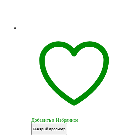
Добавить в Избранное
Быстрый просмотр