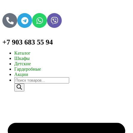
+7 903 683 55 94
Каталог
Шкафы
Детские
Гардеробные
Акции