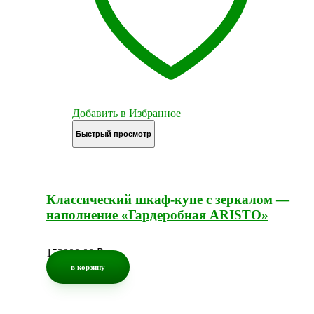
Добавить в Избранное
Быстрый просмотр
Классический шкаф-купе с зеркалом —
наполнение «Гардеробная ARISTO»
153000,00
₽
в корзину