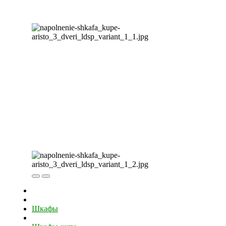
Шкафы