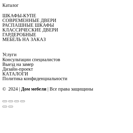
Каталог
ШКАФЫ-КУПЕ
СОВРЕМЕННЫЕ ДВЕРИ
РАСПАШНЫЕ ШКАФЫ
КЛАССИЧЕСКИЕ ДВЕРИ
ГАРДЕРОБНЫЕ
МЕБЕЛЬ НА ЗАКАЗ
Услуги
Консультации специалистов
Выезд на замер
Дизайн-проект
КАТАЛОГИ
Политика конфиденциальности
© 2024 |
Дом мебели
| Все права защищины