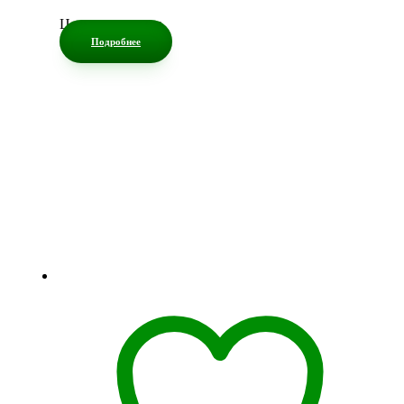
Цена по запросу
Подробнее