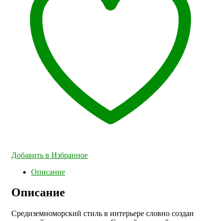
Добавить в Избранное
Описание
Описание
Средиземноморский стиль в интерьере словно создан