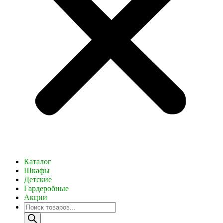
Каталог
Шкафы
Детские
Гардеробные
Акции