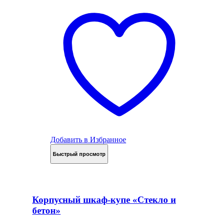
Добавить в Избранное
Быстрый просмотр
Корпусный шкаф-купе «Стекло и
бетон»