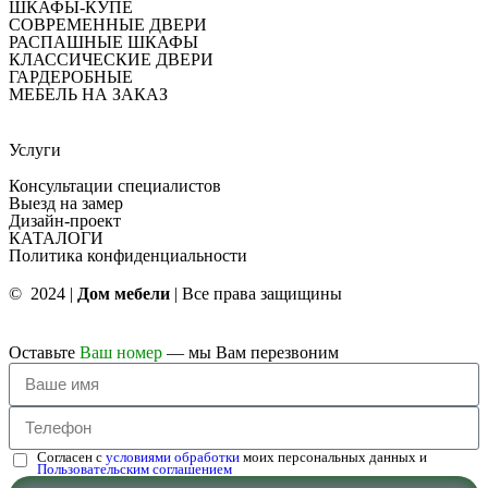
ШКАФЫ-КУПЕ
СОВРЕМЕННЫЕ ДВЕРИ
РАСПАШНЫЕ ШКАФЫ
КЛАССИЧЕСКИЕ ДВЕРИ
ГАРДЕРОБНЫЕ
МЕБЕЛЬ НА ЗАКАЗ
Услуги
Консультации специалистов
Выезд на замер
Дизайн-проект
КАТАЛОГИ
Политика конфиденциальности
© 2024 |
Дом мебели
| Все права защищины
Оставьте
Ваш номер
— мы Вам перезвоним
Согласен с
условиями обработки
моих персональных данных и
Пользовательским соглашением