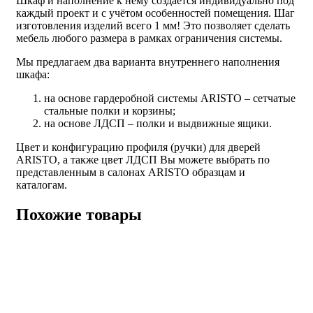
Шкаф и наполнение к нему создаётся индивидуально под
каждый проект и с учётом особенностей помещения. Шаг
изготовления изделий всего 1 мм! Это позволяет сделать
мебель любого размера в рамках ограничения системы.
Мы предлагаем два варианта внутреннего наполнения
шкафа:
на основе гардеробной системы ARISTO – сетчатые
стальные полки и корзины;
на основе ЛДСП – полки и выдвижные ящики.
Цвет и конфигурацию профиля (ручки) для дверей
ARISTO, а также цвет ЛДСП Вы можете выбрать по
представленным в салонах ARISTO образцам и
каталогам.
Похожие товары