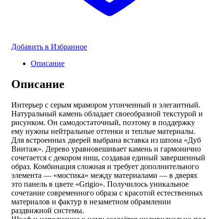
Добавить в Избранное
Описание
Описание
Интерьер с серым мрамором утонченный и элегантный.
Натуральный камень обладает своеобразной текстурой и
рисунком. Он самодостаточный, поэтому в поддержку
ему нужны нейтральные оттенки и теплые материалы.
Для встроенных дверей выбрана вставка из шпона «Дуб
Винтаж». Дерево уравновешивает камень и гармонично
сочетается с декором ниш, создавая единый завершенный
образ. Комбинация сложная и требует дополнительного
элемента — «мостика» между материалами — в дверях
это панель в цвете «Grigio». Получилось уникальное
сочетание современного образа с красотой естественных
материалов и фактур в незаметном обрамлении
раздвижной системы.