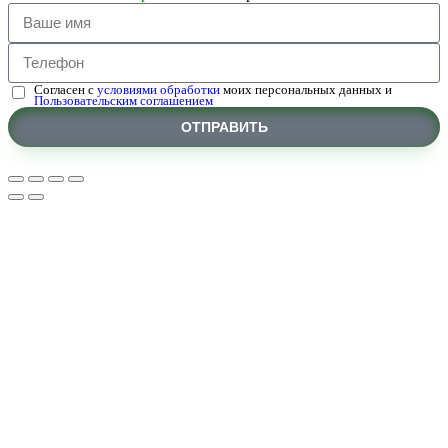
Согласен с
условиями обработки
моих персональных данных и
Пользовательским соглашением
ОТПРАВИТЬ