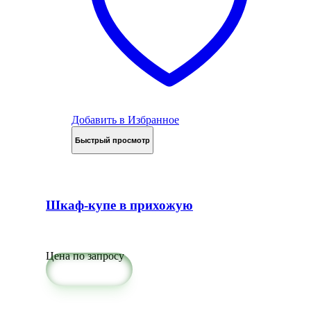
Добавить в Избранное
Быстрый просмотр
Шкаф-купе в прихожую
Цена по запросу
Подробнее