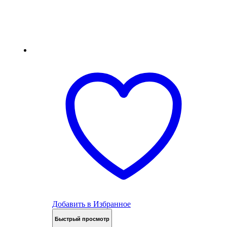
Добавить в Избранное
Быстрый просмотр