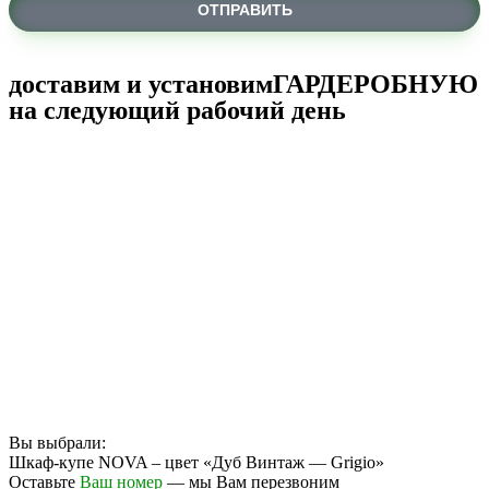
ОТПРАВИТЬ
доставим и установим
ГАРДЕРОБНУЮ
на следующий рабочий день
Вы выбрали:
Шкаф-купе NOVA – цвет «Дуб Винтаж — Grigio»
Оставьте
Ваш номер
— мы Вам перезвоним