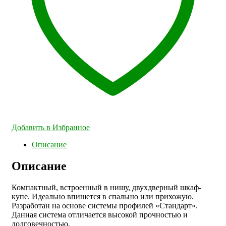
Добавить в Избранное
Описание
Описание
Компактный, встроенный в нишу, двухдверный шкаф-
купе. Идеально впишется в спальню или прихожую.
Разработан на основе системы профилей «Стандарт».
Данная система отличается высокой прочностью и
долговечностью.