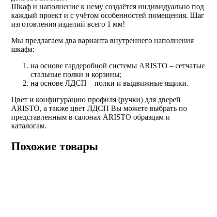
Шкаф и наполнение к нему создаётся индивидуально под
каждый проект и с учётом особенностей помещения. Шаг
изготовления изделий всего 1 мм!
Мы предлагаем два варианта внутреннего наполнения
шкафа:
на основе гардеробной системы ARISTO – сетчатые
стальные полки и корзины;
на основе ЛДСП – полки и выдвижные ящики.
Цвет и конфигурацию профиля (ручки) для дверей
ARISTO, а также цвет ЛДСП Вы можете выбрать по
представленным в салонах ARISTO образцам и
каталогам.
Похожие товары