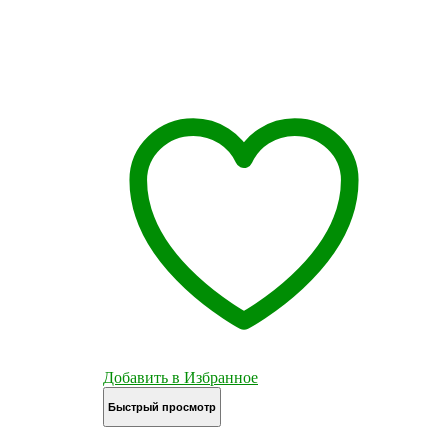
Добавить в Избранное
Быстрый просмотр