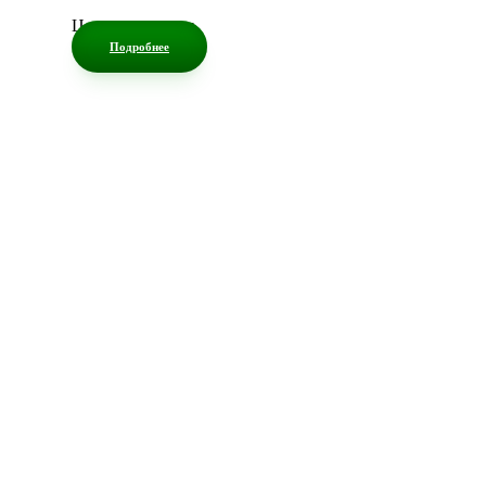
Цена по запросу
Подробнее