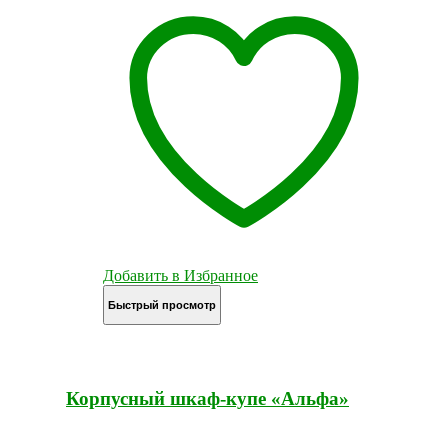
Добавить в Избранное
Быстрый просмотр
Корпусный шкаф-купе «Альфа»