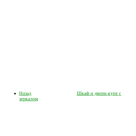
Назад
Шкаф и двери-купе с
зеркалом