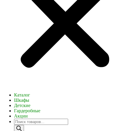
Каталог
Шкафы
Детские
Гардеробные
Акции