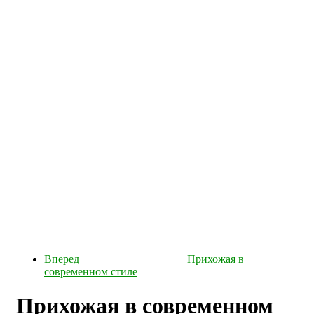
Вперед
Прихожая в
современном стиле
Прихожая в современном