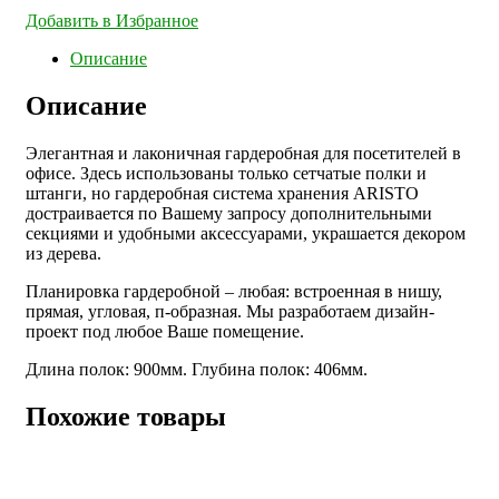
Добавить в Избранное
Описание
Описание
Элегантная и лаконичная гардеробная для посетителей в
офисе. Здесь использованы только сетчатые полки и
штанги, но гардеробная система хранения ARISTO
достраивается по Вашему запросу дополнительными
секциями и удобными аксессуарами, украшается декором
из дерева.
Планировка гардеробной – любая: встроенная в нишу,
прямая, угловая, п-образная. Мы разработаем дизайн-
проект под любое Ваше помещение.
Длина полок: 900мм. Глубина полок: 406мм.
Похожие товары