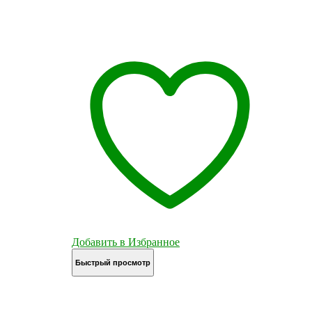
Добавить в Избранное
Быстрый просмотр