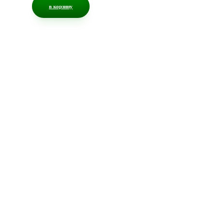
в корзину