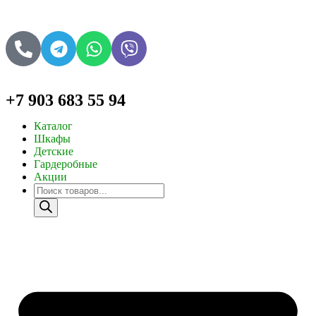
+7 903 683 55 94
Каталог
Шкафы
Детские
Гардеробные
Акции