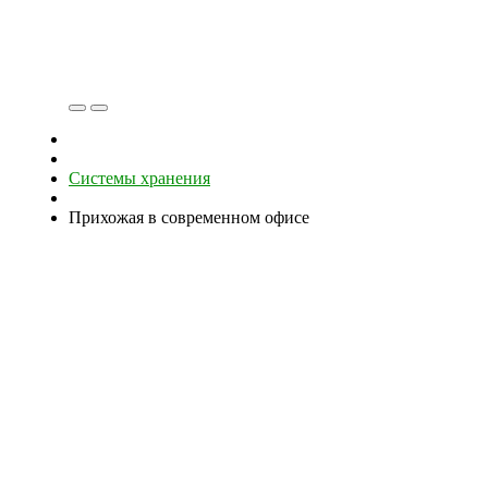
Системы хранения
Прихожая в современном офисе