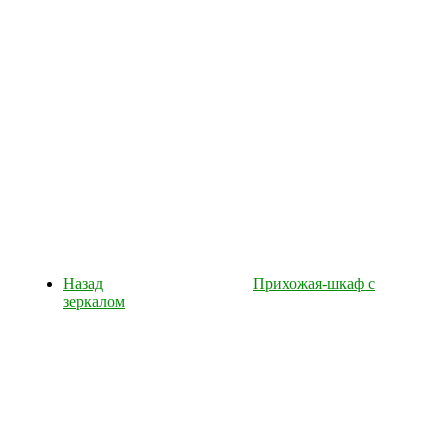
Назад
Прихожая-шкаф с
зеркалом