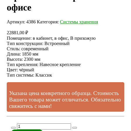
офисе
Артикул:
4386
Категория:
Системы хранения
22881,00
₽
Помещение
:
в кабинет, в офис, В прихожую
Тип конструкции
:
Встроенный
Стиль
:
современный
Длина
:
1850 мм
Высота
:
2300 мм
Тип крепления
:
Навесное крепление
Цвет
:
чёрный
Тип системы
:
Классик
Указана цена конкретного образца. Стоимость
Вашего товара может отличаться. Обязательно
свяжитесь с нами!