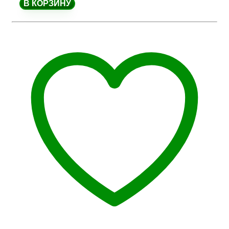
В КОРЗИНУ