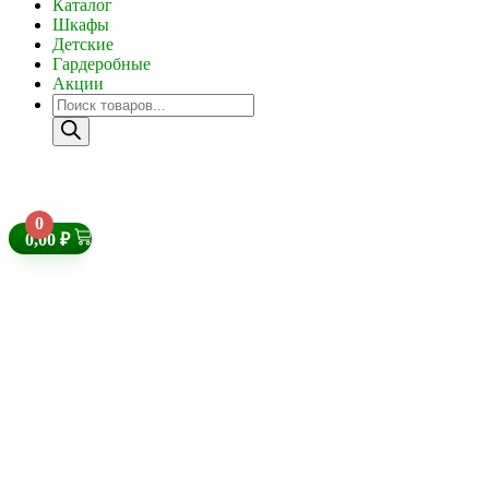
Каталог
Шкафы
Детские
Гардеробные
Акции
0
0,00
₽