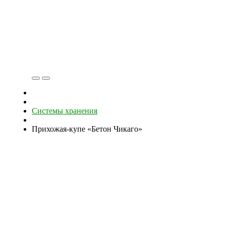
Системы хранения
Прихожая-купе «Бетон Чикаго»