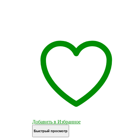
Добавить в Избранное
Быстрый просмотр