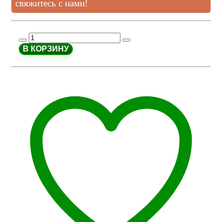
свяжитесь с нами!
В КОРЗИНУ