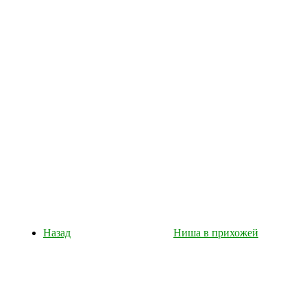
Назад
Ниша в прихожей