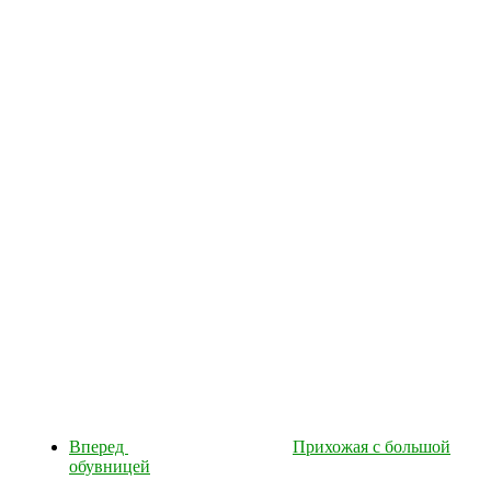
Вперед
Прихожая с большой
обувницей