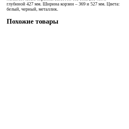
глубиной 427 мм. Ширина корзин – 369 и 527 мм. Цвета:
белый, черный, металлик.
Похожие товары