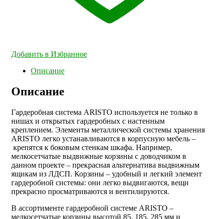
Добавить в Избранное
Описание
Описание
Гардеробная система ARISTO используется не только в
нишах и открытых гардеробных с настенным
креплением. Элементы металлической системы хранения
ARISTO легко устанавливаются в корпусную мебель –
крепятся к боковым стенкам шкафа. Например,
мелкосетчатые выдвижные корзины с доводчиком в
данном проекте – прекрасная альтернатива выдвижным
ящикам из ЛДСП. Корзины – удобный и легкий элемент
гардеробной системы: они легко выдвигаются, вещи
прекрасно просматриваются и вентилируются.
В ассортименте гардеробной системе ARISTO –
мелкосетчатые корзины высотой 85, 185, 285 мм и