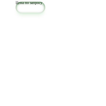
Цена по запросу
Подробнее