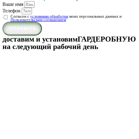
Ваше имя
Телефон
Согласен с
условиями обработки
моих персональных данных и
Пользовательским соглашением
ОТПРАВИТЬ
доставим и установим
ГАРДЕРОБНУЮ
на следующий рабочий день