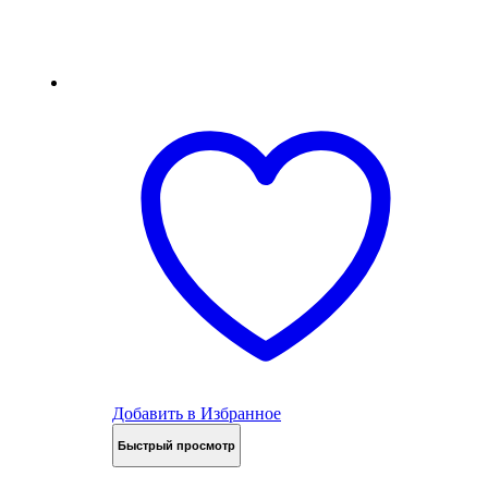
Добавить в Избранное
Быстрый просмотр