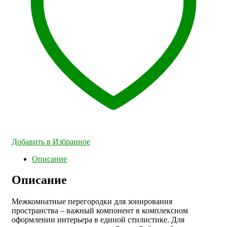
Добавить в Избранное
Описание
Описание
Межкомнатные перегородки для зонирования
пространства – важный компонент в комплексном
оформлении интерьера в единой стилистике. Для