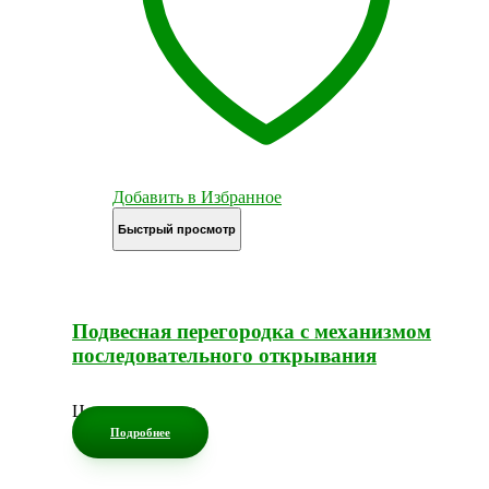
Добавить в Избранное
Быстрый просмотр
Подвесная перегородка с механизмом
последовательного открывания
Цена по запросу
Подробнее