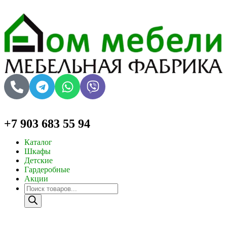
+7 903 683 55 94
Каталог
Шкафы
Детские
Гардеробные
Акции