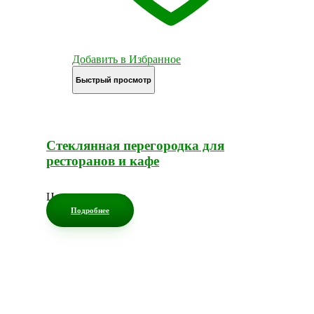
Добавить в Избранное
Быстрый просмотр
Стеклянная перегородка для
ресторанов и кафе
Цена по запросу
Подробнее