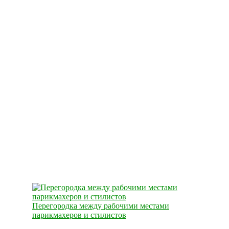
Перегородка между рабочими местами
парикмахеров и стилистов