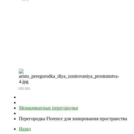
Межкомнатные перегородки
Перегородка Florence для зонирования пространства
Назад