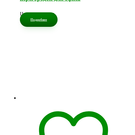
Цена по запросу
Подробнее