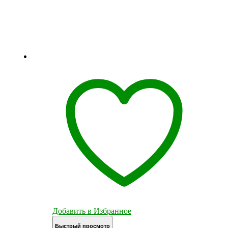
Добавить в Избранное
Быстрый просмотр