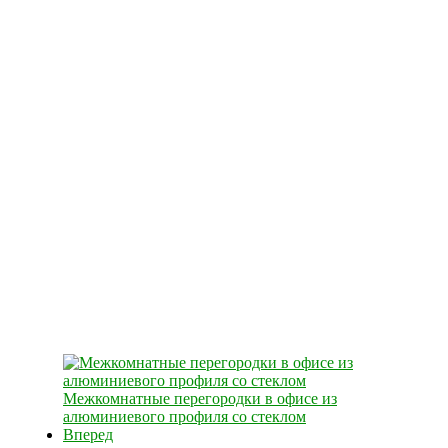
Межкомнатные перегородки в офисе из
алюминиевого профиля со стеклом
Вперед