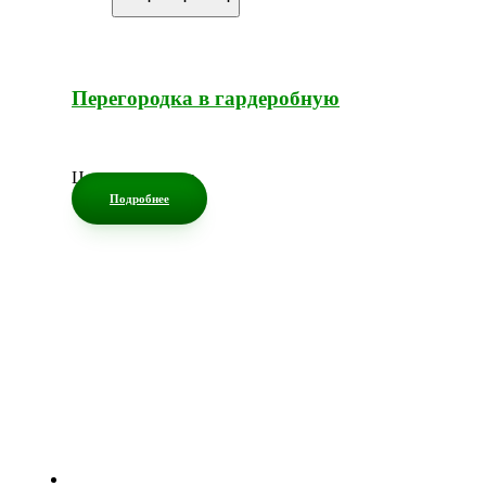
Перегородка в гардеробную
Цена по запросу
Подробнее