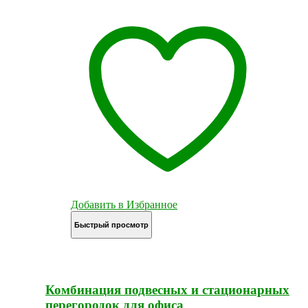
Добавить в Избранное
Быстрый просмотр
Комбинация подвесных и стационарных
перегородок для офиса