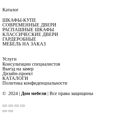
Каталог
ШКАФЫ-КУПЕ
СОВРЕМЕННЫЕ ДВЕРИ
РАСПАШНЫЕ ШКАФЫ
КЛАССИЧЕСКИЕ ДВЕРИ
ГАРДЕРОБНЫЕ
МЕБЕЛЬ НА ЗАКАЗ
Услуги
Консультации специалистов
Выезд на замер
Дизайн-проект
КАТАЛОГИ
Политика конфиденциальности
© 2024 |
Дом мебели
| Все права защищины