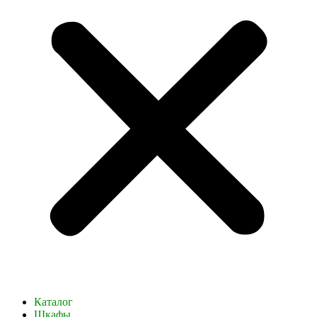
Каталог
Шкафы