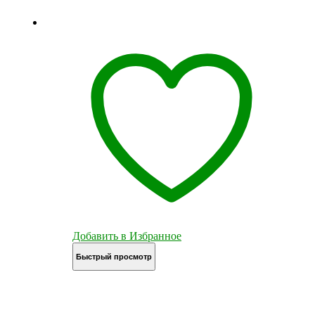
Добавить в Избранное
Быстрый просмотр