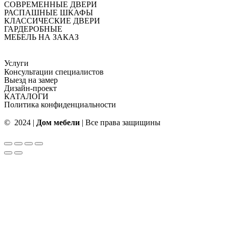
СОВРЕМЕННЫЕ ДВЕРИ
РАСПАШНЫЕ ШКАФЫ
КЛАССИЧЕСКИЕ ДВЕРИ
ГАРДЕРОБНЫЕ
МЕБЕЛЬ НА ЗАКАЗ
Услуги
Консультации специалистов
Выезд на замер
Дизайн-проект
КАТАЛОГИ
Политика конфиденциальности
© 2024 |
Дом мебели
| Все права защищины