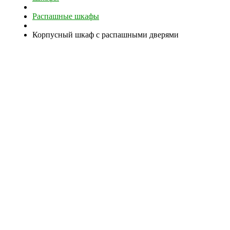
Распашные шкафы
Корпусный шкаф с распашными дверями