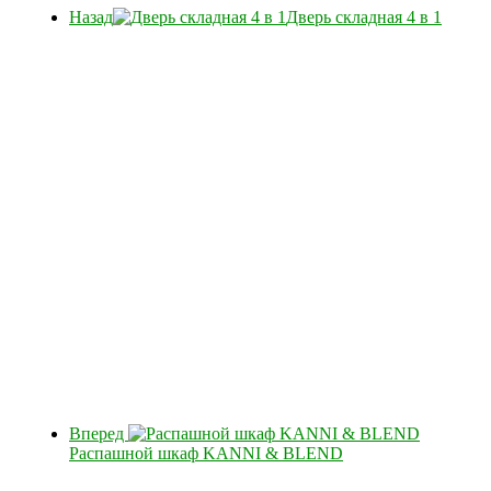
Назад
Дверь складная 4 в 1
Вперед
Распашной шкаф KANNI & BLEND