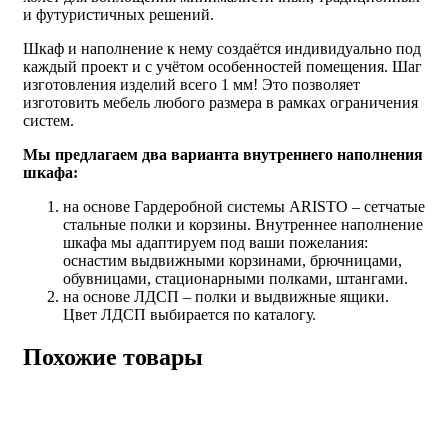
и футуристичных решений.
Шкаф и наполнение к нему создаётся индивидуально под
каждый проект и с учётом особенностей помещения. Шаг
изготовления изделий всего 1 мм! Это позволяет
изготовить мебель любого размера в рамках ограничения
систем.
Мы предлагаем два варианта внутреннего наполнения
шкафа:
на основе Гардеробной системы ARISTO – сетчатые
стальные полки и корзины. Внутреннее наполнение
шкафа мы адаптируем под ваши пожелания:
оснастим выдвижными корзинами, брючницами,
обувницами, стационарными полками, штангами.
на основе ЛДСП – полки и выдвижные ящики.
Цвет ЛДСП выбирается по каталогу.
Похожие товары