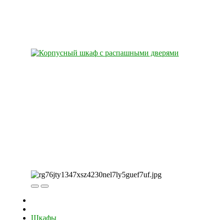
Шкафы