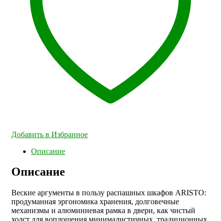
Добавить в Избранное
Описание
Описание
Веские аргументы в пользу распашных шкафов ARISTO:
продуманная эргономика хранения, долговечные
механизмы и алюминиевая рамка в двери, как чистый
холст для воплощения минималистичных, традиционных