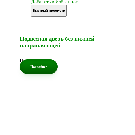
Добавить в Избранное
Быстрый просмотр
Подвесная дверь без нижней
направляющей
Цена по запросу
Подробнее