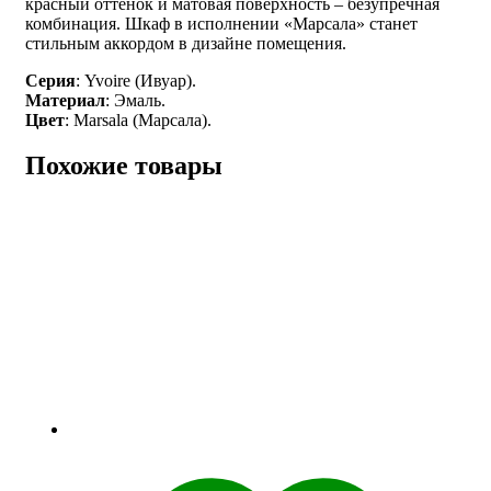
красный оттенок и матовая поверхность – безупречная
комбинация. Шкаф в исполнении «Марсала» станет
стильным аккордом в дизайне помещения.
Серия
: Yvoire (Ивуар).
Материал
: Эмаль.
Цвет
: Marsala (Марсала).
Похожие товары