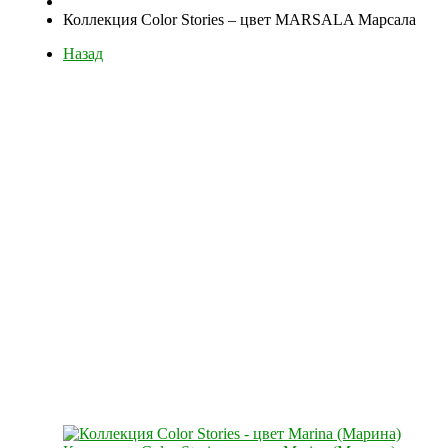
Коллекция Color Stories – цвет MARSALA Марсала
Назад