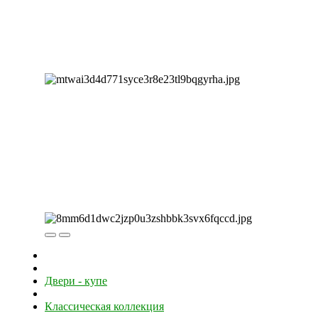
Двери - купе
Классическая коллекция