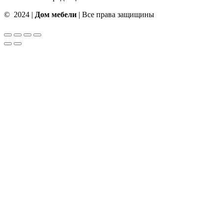
© 2024 |
Дом мебели
| Все права защищины