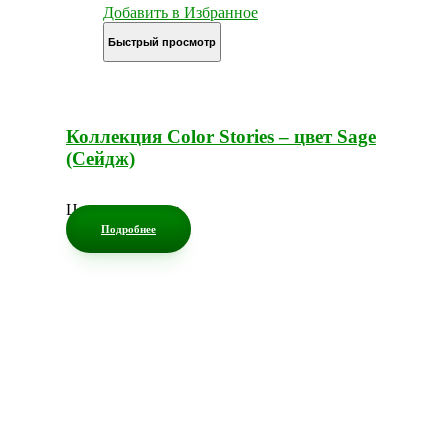
Добавить в Избранное
Быстрый просмотр
Коллекция Color Stories – цвет Sage
(Сейдж)
Цена по запросу
Подробнее