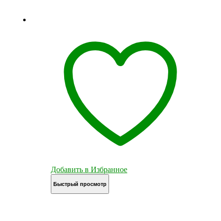
Добавить в Избранное
Быстрый просмотр