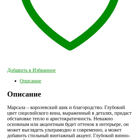
Добавить в Избранное
Описание
Описание
Марсала – королевский шик и благородство. Глубокий
цвет сицилийского вина, выраженный в деталях, придаст
обстановке тепло и аристократичность. Неважно
основным или акцентным будет оттенок в интерьере, он
может выглядеть ультрамодно и современно, а может
добавить стильный винтажный акцент. Глубокий винно-