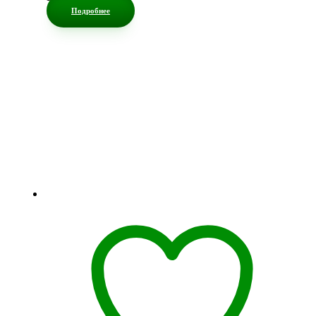
Подробнее