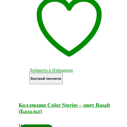
Добавить в Избранное
Быстрый просмотр
Коллекция Color Stories – цвет Basalt
(Базальт)
Цена по запросу