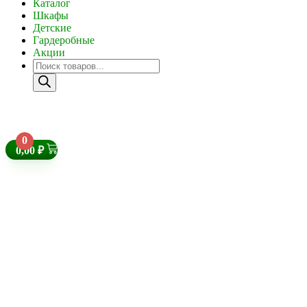
Каталог
Шкафы
Детские
Гардеробные
Акции
0
0,00
₽