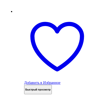
Добавить в Избранное
Быстрый просмотр