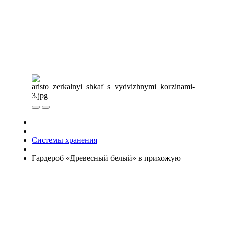
Системы хранения
Гардероб «Древесный белый» в прихожую