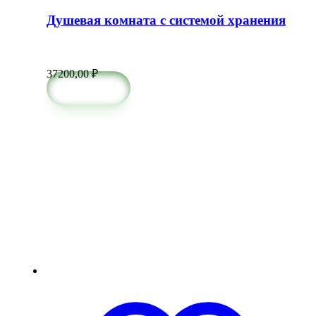
Душевая комната с системой хранения
37200,00
₽
в корзину