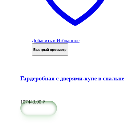
Добавить в Избранное
Быстрый просмотр
Гардеробная с дверями-купе в спальне
107443,00
₽
в корзину