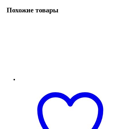
Похожие товары