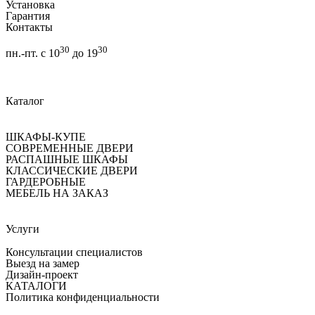
Установка
Гарантия
Контакты
30
30
пн.-пт. с 10
до 19
Каталог
ШКАФЫ-КУПЕ
СОВРЕМЕННЫЕ ДВЕРИ
РАСПАШНЫЕ ШКАФЫ
КЛАССИЧЕСКИЕ ДВЕРИ
ГАРДЕРОБНЫЕ
МЕБЕЛЬ НА ЗАКАЗ
Услуги
Консультации специалистов
Выезд на замер
Дизайн-проект
КАТАЛОГИ
Политика конфиденциальности