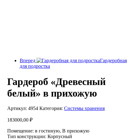
Вперед
Гардеробная
для подростка
Гардероб «Древесный
белый» в прихожую
Артикул:
4954
Категория:
Системы хранения
183000,00
₽
Помещение
:
в гостиную, В прихожую
Тип конструкции
:
Корпусный