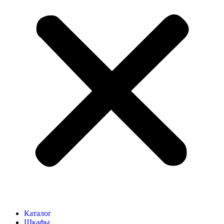
Каталог
Шкафы