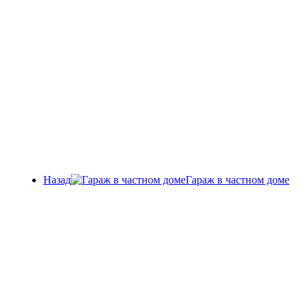
Назад
Гараж в частном доме