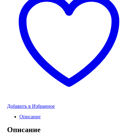
Добавить в Избранное
Описание
Описание