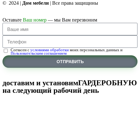
© 2024 |
Дом мебели
| Все права защищины
Оставьте
Ваш номер
— мы Вам перезвоним
Согласен с
условиями обработки
моих персональных данных и
Пользовательским соглашением
ОТПРАВИТЬ
доставим и установим
ГАРДЕРОБНУЮ
на следующий рабочий день