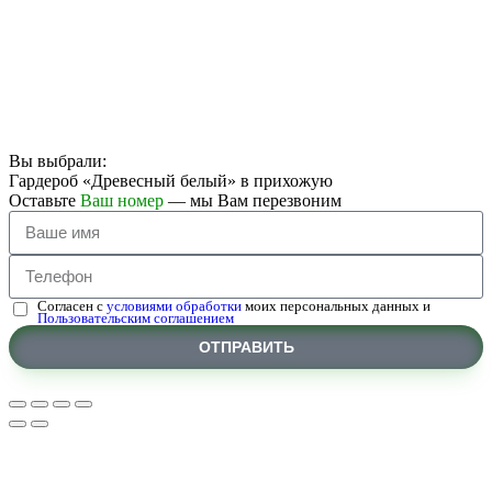
Вы выбрали:
Гардероб «Древесный белый» в прихожую
Оставьте
Ваш номер
— мы Вам перезвоним
Согласен с
условиями обработки
моих персональных данных и
Пользовательским соглашением
ОТПРАВИТЬ