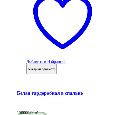
Добавить в Избранное
Быстрый просмотр
Белая гардеробная в спальне
150000,00
₽