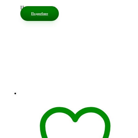
Цена по запросу
Подробнее