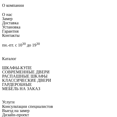
О компании
О нас
Замер
Доставка
Установка
Гарантия
Контакты
30
30
пн.-пт. с 10
до 19
Каталог
ШКАФЫ-КУПЕ
СОВРЕМЕННЫЕ ДВЕРИ
РАСПАШНЫЕ ШКАФЫ
КЛАССИЧЕСКИЕ ДВЕРИ
ГАРДЕРОБНЫЕ
МЕБЕЛЬ НА ЗАКАЗ
Услуги
Консультации специалистов
Выезд на замер
Дизайн-проект