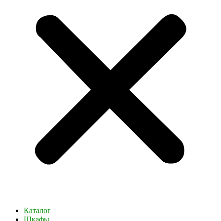
Каталог
Шкафы