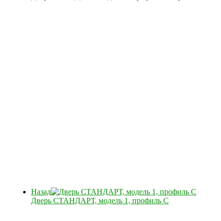
Назад
Дверь СТАНДАРТ, модель 1, профиль С