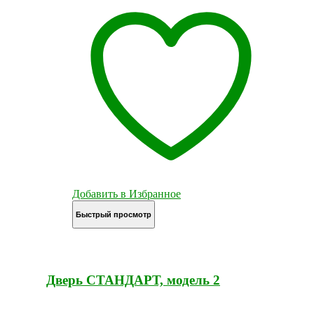
Добавить в Избранное
Быстрый просмотр
Дверь СТАНДАРТ, модель 2