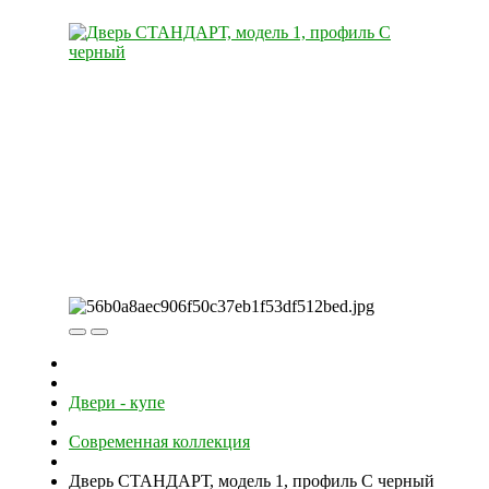
Двери - купе
Современная коллекция
Дверь СТАНДАРТ, модель 1, профиль С черный