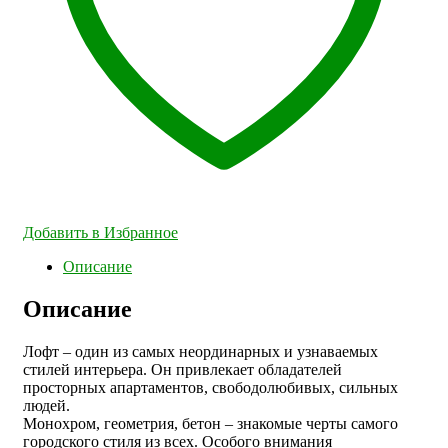
Добавить в Избранное
Описание
Описание
Лофт – один из самых неординарных и узнаваемых
стилей интерьера. Он привлекает обладателей
просторных апартаментов, свободолюбивых, сильных
людей.
Монохром, геометрия, бетон – знакомые черты самого
городского стиля из всех. Особого внимания