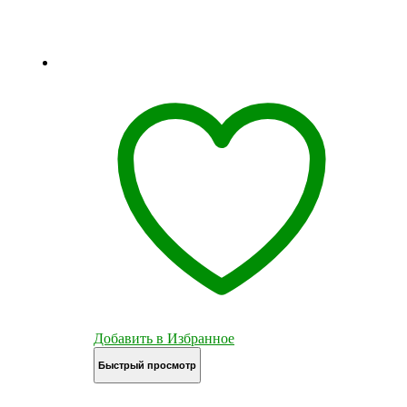
Добавить в Избранное
Быстрый просмотр