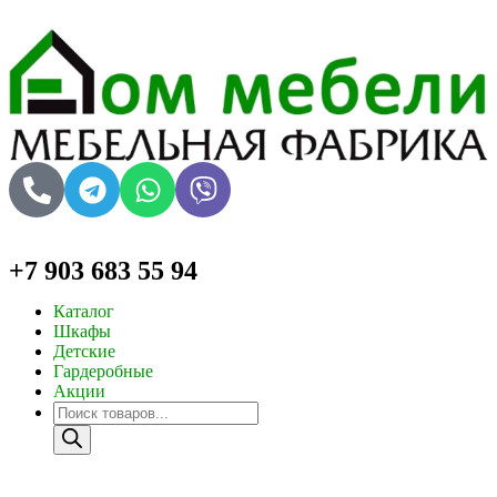
+7 903 683 55 94
Каталог
Шкафы
Детские
Гардеробные
Акции