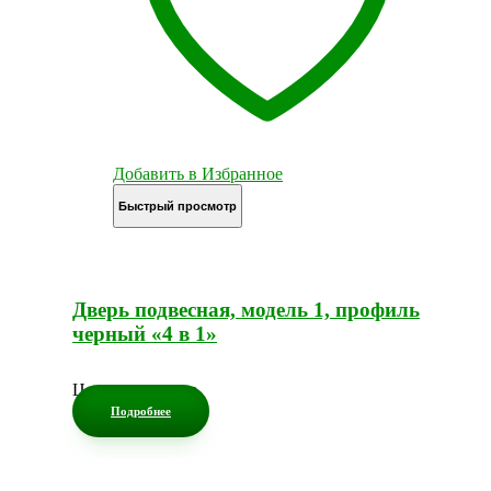
Добавить в Избранное
Быстрый просмотр
Дверь подвесная, модель 1, профиль
черный «4 в 1»
Цена по запросу
Подробнее