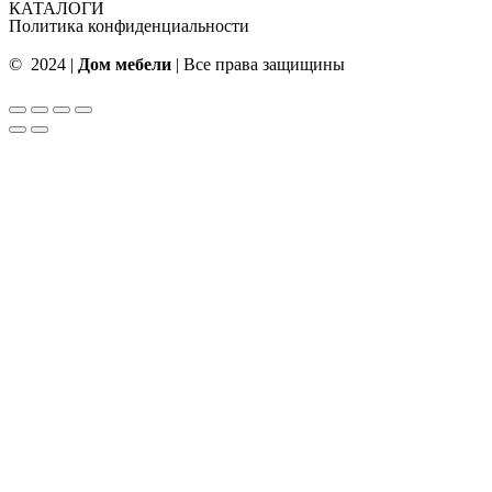
КАТАЛОГИ
Политика конфиденциальности
© 2024 |
Дом мебели
| Все права защищины