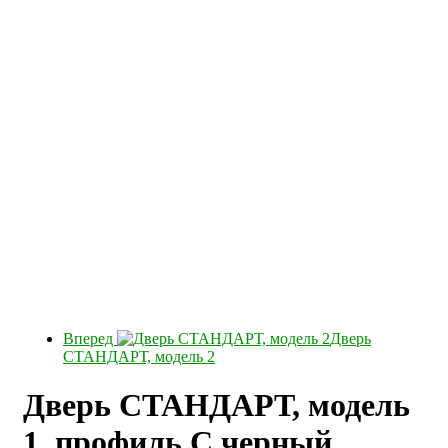
Вперед
Дверь
СТАНДАРТ, модель 2
Дверь СТАНДАРТ, модель
1, профиль С черный