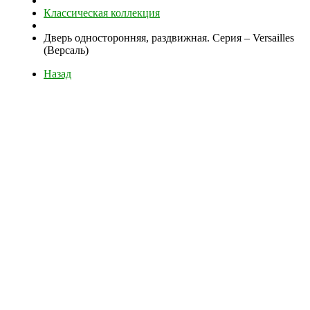
Классическая коллекция
Дверь односторонняя, раздвижная. Серия – Versailles
(Версаль)
Назад