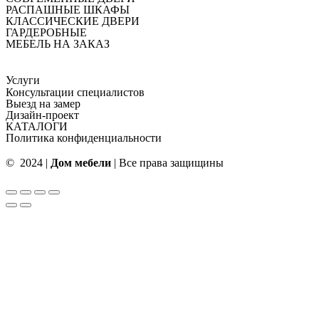
РАСПАШНЫЕ ШКАФЫ
КЛАССИЧЕСКИЕ ДВЕРИ
ГАРДЕРОБНЫЕ
МЕБЕЛЬ НА ЗАКАЗ
Услуги
Консультации специалистов
Выезд на замер
Дизайн-проект
КАТАЛОГИ
Политика конфиденциальности
© 2024 |
Дом мебели
| Все права защищины