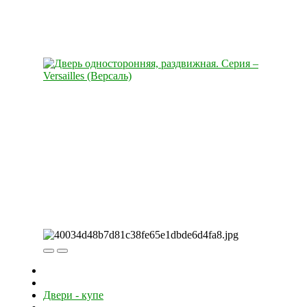
Двери - купе