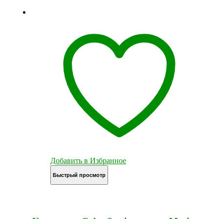
Добавить в Избранное
Быстрый просмотр