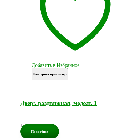
Добавить в Избранное
Быстрый просмотр
Дверь раздвижная, модель 3
Цена по запросу
Подробнее