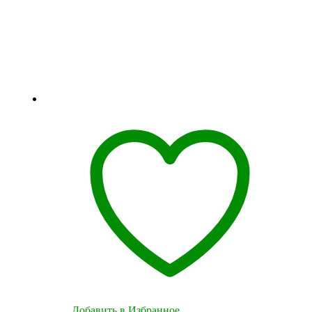
Добавить в Избранное