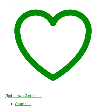
Добавить в Избранное
Описание