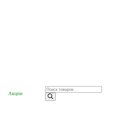
Акции