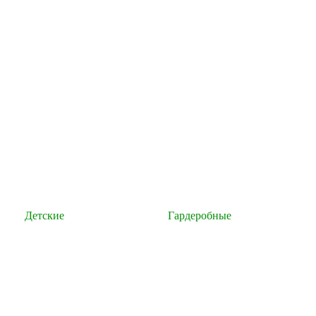
Детские
Гардеробные